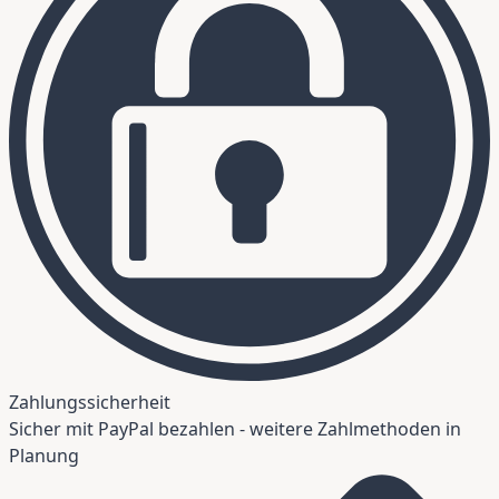
Zahlungssicherheit
Sicher mit PayPal bezahlen - weitere Zahlmethoden in
Planung