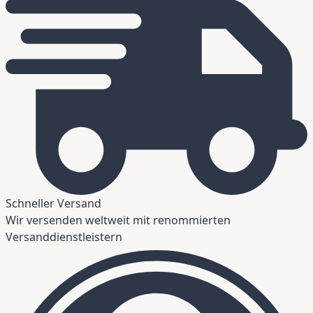
Schneller Versand
Wir versenden weltweit mit renommierten
Versanddienstleistern