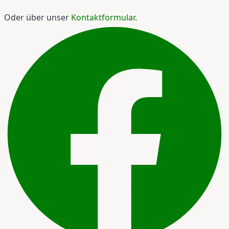
Oder über unser
Kontaktformular
.