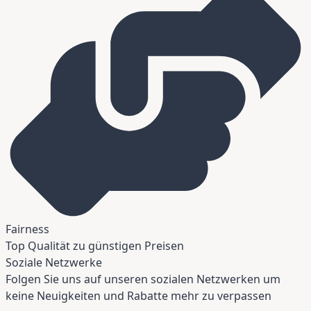
Fairness
Top Qualität zu günstigen Preisen
Soziale Netzwerke
Folgen Sie uns auf unseren sozialen Netzwerken um
keine Neuigkeiten und Rabatte mehr zu verpassen