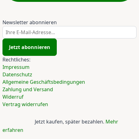
Newsletter abonnieren
Ihre E-Mail-Adresse...
Jetzt abonnieren
Rechtliches:
Impressum
Datenschutz
Allgemeine Geschäftsbedingungen
Zahlung und Versand
Widerruf
Vertrag widerrufen
Jetzt kaufen, später bezahlen.
Mehr
erfahren