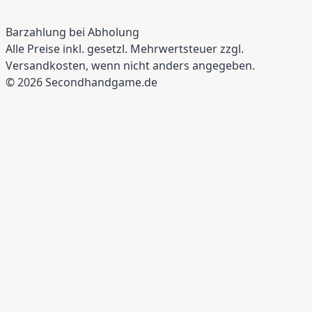
Barzahlung bei Abholung
Alle Preise inkl. gesetzl. Mehrwertsteuer zzgl.
Versandkosten, wenn nicht anders angegeben.
© 2026 Secondhandgame.de