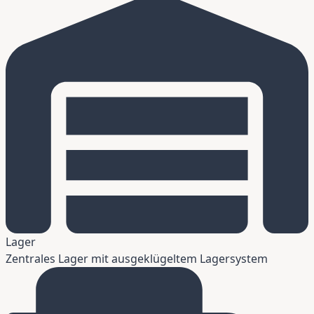
Lager
Zentrales Lager mit ausgeklügeltem Lagersystem