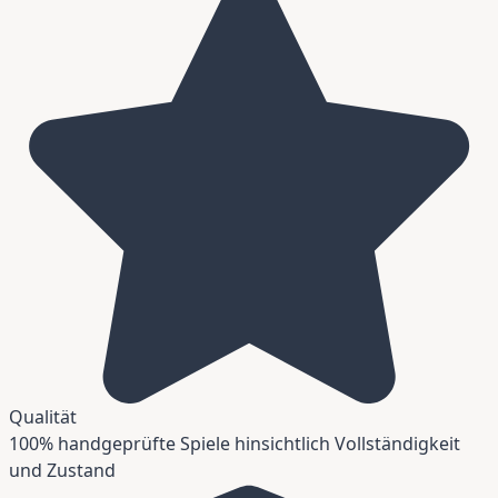
Qualität
100% handgeprüfte Spiele hinsichtlich Vollständigkeit
und Zustand