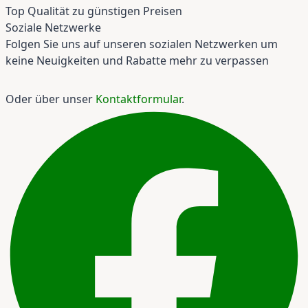
Top Qualität zu günstigen Preisen
Soziale Netzwerke
Folgen Sie uns auf unseren sozialen Netzwerken um
keine Neuigkeiten und Rabatte mehr zu verpassen
Oder über unser
Kontaktformular
.