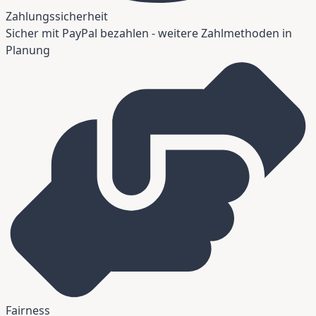
Zahlungssicherheit
Sicher mit PayPal bezahlen - weitere Zahlmethoden in
Planung
Fairness