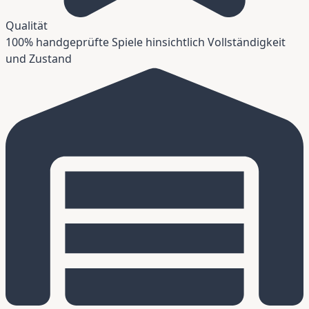
Qualität
100% handgeprüfte Spiele hinsichtlich Vollständigkeit
und Zustand