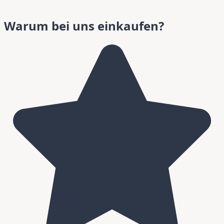
Warum bei uns einkaufen?