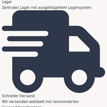
Lager
Zentrales Lager mit ausgeklügeltem Lagersystem
Schneller Versand
Wir versenden weltweit mit renommierten