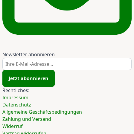
Newsletter abonnieren
Ihre E-Mail-Adresse...
Jetzt abonnieren
Rechtliches:
Impressum
Datenschutz
Allgemeine Geschäftsbedingungen
Zahlung und Versand
Widerruf
Vertrag widerrufen