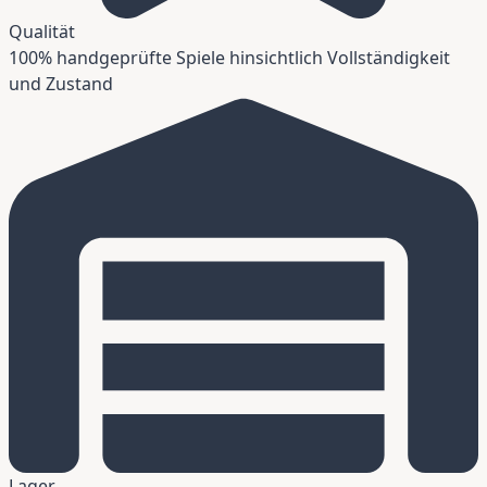
Qualität
100% handgeprüfte Spiele hinsichtlich Vollständigkeit
und Zustand
Lager