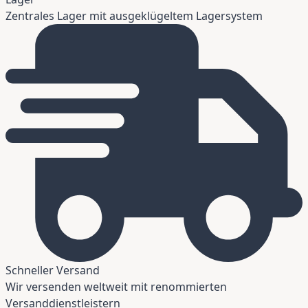
Zentrales Lager mit ausgeklügeltem Lagersystem
Schneller Versand
Wir versenden weltweit mit renommierten
Versanddienstleistern