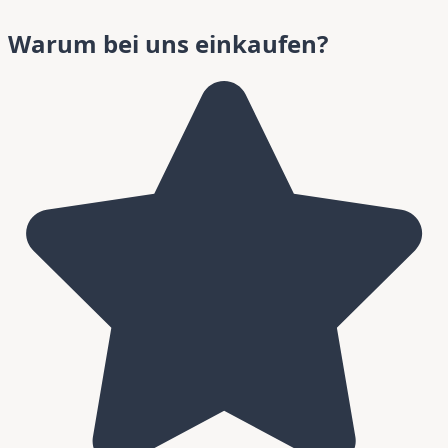
Warum bei uns einkaufen?