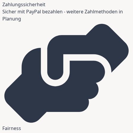
Zahlungssicherheit
Sicher mit PayPal bezahlen - weitere Zahlmethoden in
Planung
Fairness