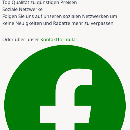
Top Qualität zu günstigen Preisen
Soziale Netzwerke
Folgen Sie uns auf unseren sozialen Netzwerken um
keine Neuigkeiten und Rabatte mehr zu verpassen
Oder über unser
Kontaktformular
.