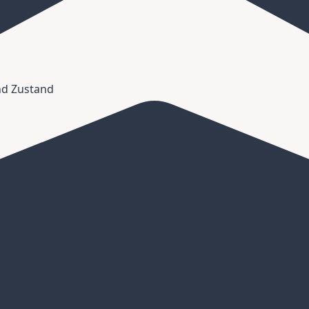
und Zustand