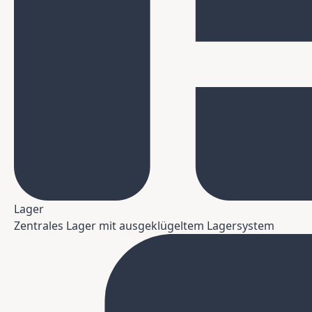
Lager
Zentrales Lager mit ausgeklügeltem Lagersystem