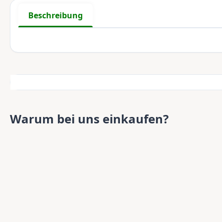
Beschreibung
Warum bei uns einkaufen?