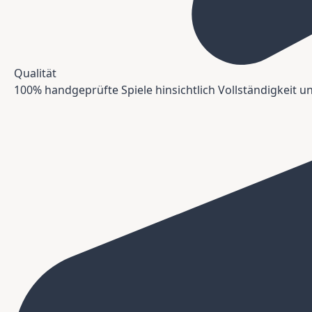
Qualität
100% handgeprüfte Spiele hinsichtlich Vollständigkeit 