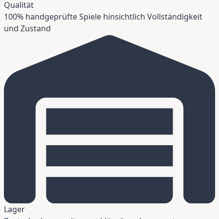
Qualität
100% handgeprüfte Spiele hinsichtlich Vollständigkeit
und Zustand
Lager