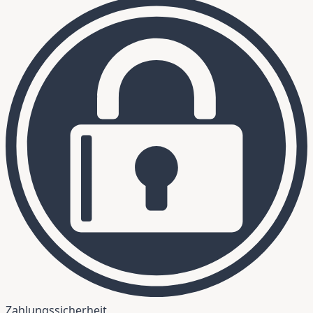
Zahlungssicherheit