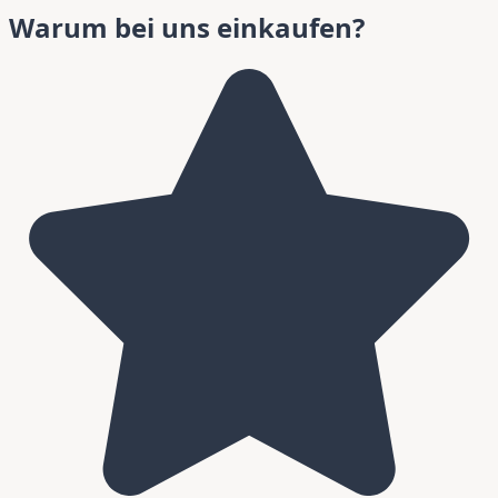
Warum bei uns einkaufen?