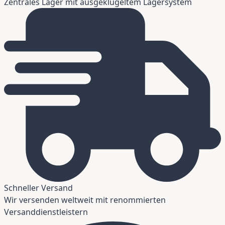
Zentrales Lager mit ausgeklügeltem Lagersystem
Schneller Versand
Wir versenden weltweit mit renommierten
Versanddienstleistern