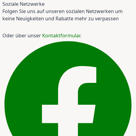
Soziale Netzwerke
Folgen Sie uns auf unseren sozialen Netzwerken um
keine Neuigkeiten und Rabatte mehr zu verpassen
Oder über unser
Kontaktformular
.