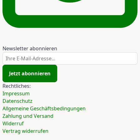
Newsletter abonnieren
Ihre E-Mail-Adresse...
Jetzt abonnieren
Rechtliches:
Impressum
Datenschutz
Allgemeine Geschäftsbedingungen
Zahlung und Versand
Widerruf
Vertrag widerrufen