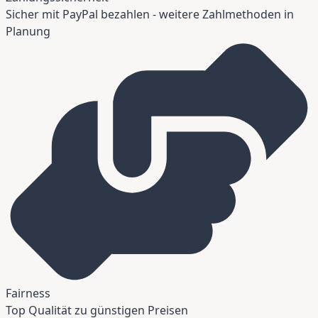
Sicher mit PayPal bezahlen - weitere Zahlmethoden in
Planung
Fairness
Top Qualität zu günstigen Preisen