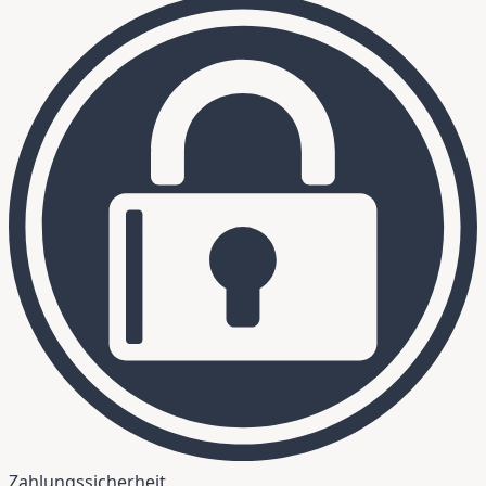
Zahlungssicherheit