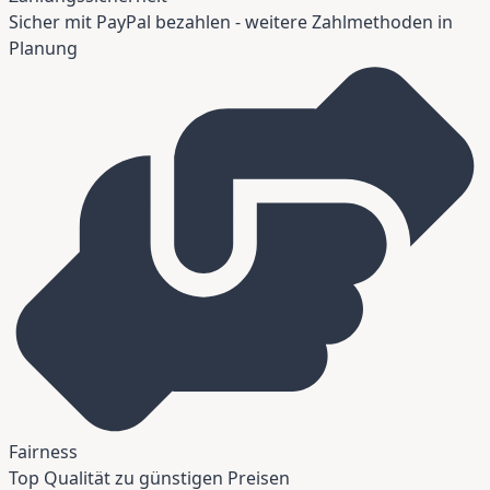
Sicher mit PayPal bezahlen - weitere Zahlmethoden in
Planung
Fairness
Top Qualität zu günstigen Preisen