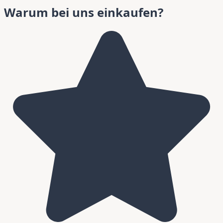
Warum bei uns einkaufen?