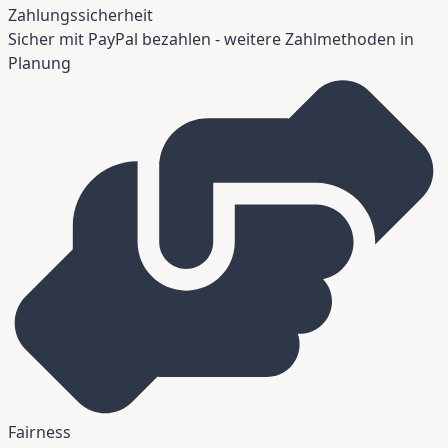
Zahlungssicherheit
Sicher mit PayPal bezahlen - weitere Zahlmethoden in
Planung
Fairness