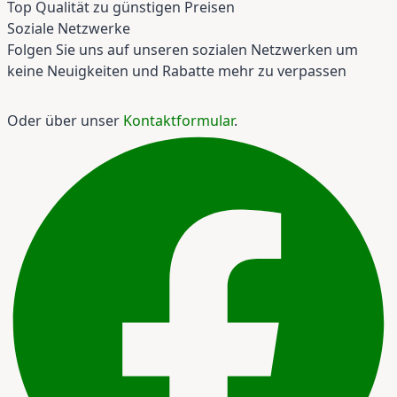
Top Qualität zu günstigen Preisen
Soziale Netzwerke
Folgen Sie uns auf unseren sozialen Netzwerken um
keine Neuigkeiten und Rabatte mehr zu verpassen
Oder über unser
Kontaktformular
.