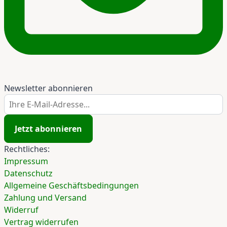
Newsletter abonnieren
Ihre E-Mail-Adresse...
Jetzt abonnieren
Rechtliches:
Impressum
Datenschutz
Allgemeine Geschäftsbedingungen
Zahlung und Versand
Widerruf
Vertrag widerrufen