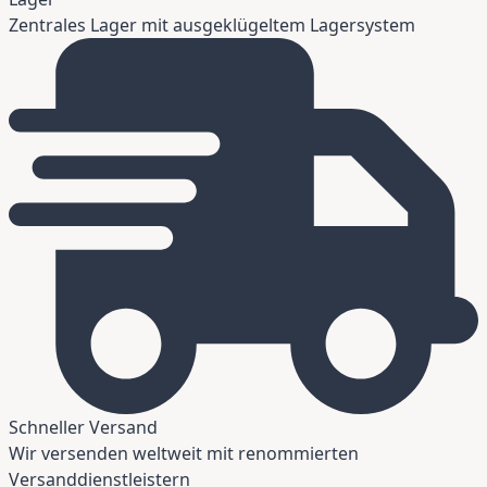
Zentrales Lager mit ausgeklügeltem Lagersystem
Schneller Versand
Wir versenden weltweit mit renommierten
Versanddienstleistern