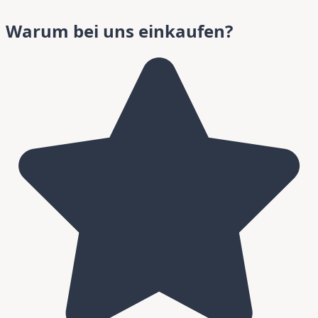
Warum bei uns einkaufen?