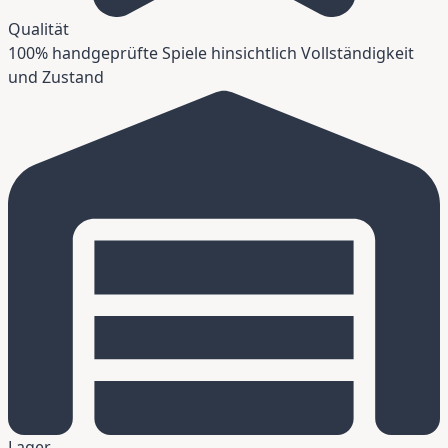
Qualität
100% handgeprüfte Spiele hinsichtlich Vollständigkeit
und Zustand
Lager