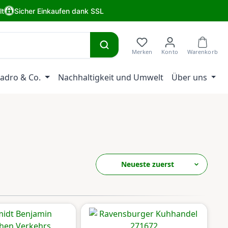
lt
Sicher Einkaufen dank SSL
adro & Co.
Nachhaltigkeit und Umwelt
Über uns