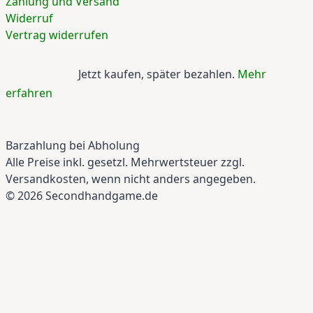
Zahlung und Versand
Widerruf
Vertrag widerrufen
Jetzt kaufen, später bezahlen.
Mehr
erfahren
Barzahlung bei Abholung
Alle Preise inkl. gesetzl. Mehrwertsteuer zzgl.
Versandkosten, wenn nicht anders angegeben.
© 2026 Secondhandgame.de