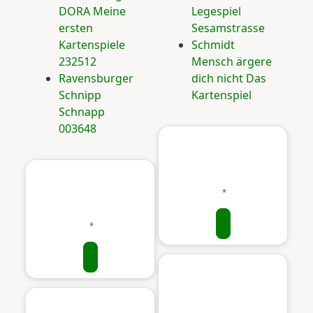
DORA Meine
Legespiel
ersten
Sesamstrasse
Kartenspiele
Schmidt
232512
Mensch ärgere
Ravensburger
dich nicht Das
Schnipp
Kartenspiel
Schnapp
003648