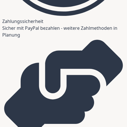
Zahlungssicherheit
Sicher mit PayPal bezahlen - weitere Zahlmethoden in
Planung