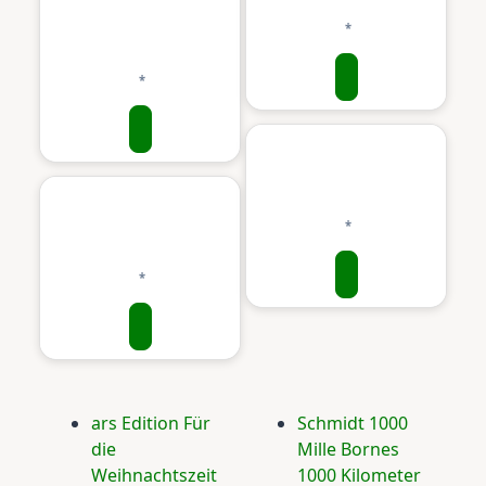
ars Edition Für
Schmidt 1000
die
Mille Bornes
Weihnachtszeit
1000 Kilometer