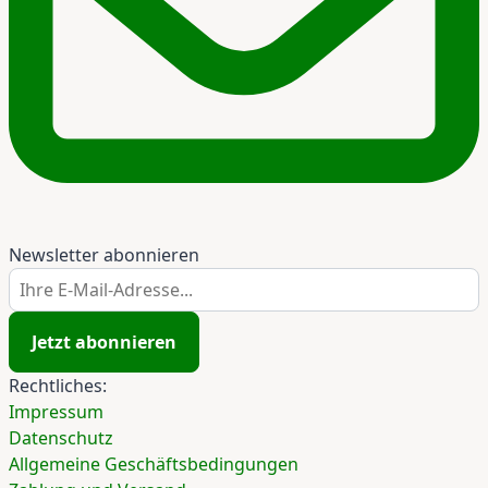
Newsletter abonnieren
Ihre E-Mail-Adresse...
Jetzt abonnieren
Rechtliches:
Impressum
Datenschutz
Allgemeine Geschäftsbedingungen