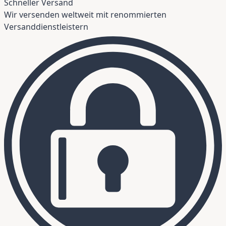
Schneller Versand
Wir versenden weltweit mit renommierten
Versanddienstleistern