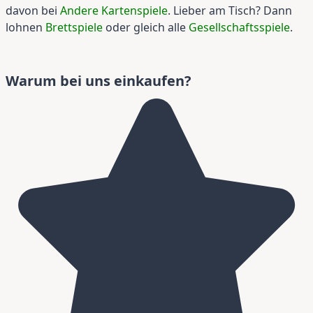
davon bei
Andere Kartenspiele
. Lieber am Tisch? Dann
lohnen
Brettspiele
oder gleich alle
Gesellschaftsspiele
.
Warum bei uns einkaufen?