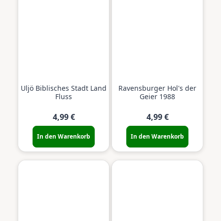
Uljö Biblisches Stadt Land
Ravensburger Hol's der
Fluss
Geier 1988
4,99 €
4,99 €
In den Warenkorb
In den Warenkorb