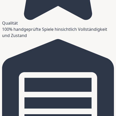
Qualität
100% handgeprüfte Spiele hinsichtlich Vollständigkeit
und Zustand