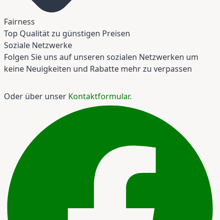
Fairness
Top Qualität zu günstigen Preisen
Soziale Netzwerke
Folgen Sie uns auf unseren sozialen Netzwerken um
keine Neuigkeiten und Rabatte mehr zu verpassen
Oder über unser
Kontaktformular
.