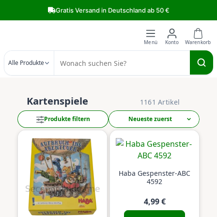
Zum Hauptinhalt springen
Gratis Versand in Deutschland ab 50 €
Alle Produkte
Kartenspiele
1161 Artikel
Produkte filtern
Haba Gespenster-ABC
4592
4,99 €