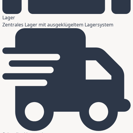
Lager
Zentrales Lager mit ausgeklügeltem Lagersystem