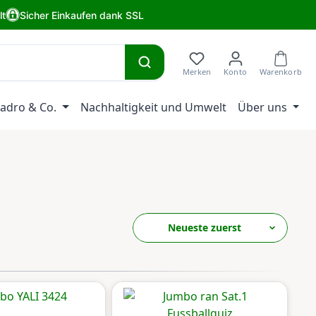
lt
Sicher Einkaufen dank SSL
adro & Co.
Nachhaltigkeit und Umwelt
Über uns