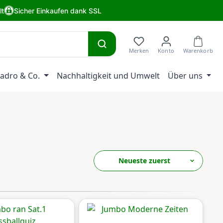
lt
Sicher Einkaufen dank SSL
adro & Co.
Nachhaltigkeit und Umwelt
Über uns