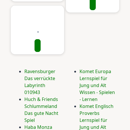
Ravensburger
Komet Europa
Das verrückte
Lernspiel für
Labyrinth
Jung und Alt
010943
Wissen - Spielen
Huch & Friends
- Lernen
Schlummeland
Komet Englisch
Das gute Nacht
Proverbs
Spiel
Lernspiel für
Haba Monza
Jung und Alt