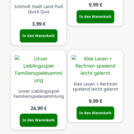
9,99 €
Schmidt Stadt Land Fluß
Quick Quiz
In den Warenkorb
3,99 €
In den Warenkorb
Klee Lesen + Rechnen
spielend leicht gelernt
Unser Lieblingsspiel
Familienspielesammlung
9,99 €
24,99 €
In den Warenkorb
In den Warenkorb