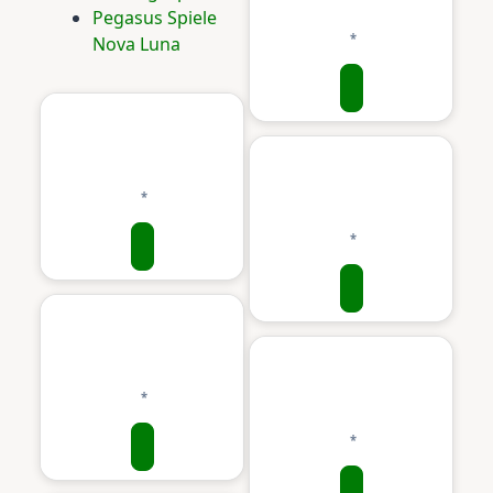
Pegasus Spiele
Nova Luna