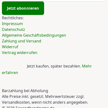
Jetzt abonnieren
Rechtliches:
Impressum
Datenschutz
Allgemeine Geschäftsbedingungen
Zahlung und Versand
Widerruf
Vertrag widerrufen
Jetzt kaufen, später bezahlen.
Mehr
erfahren
Barzahlung bei Abholung
Alle Preise inkl. gesetzl. Mehrwertsteuer zzgl.
Versandkosten, wenn nicht anders angegeben.