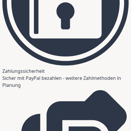
Zahlungssicherheit
Sicher mit PayPal bezahlen - weitere Zahlmethoden in
Planung