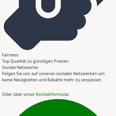
Fairness
Top Qualität zu günstigen Preisen
Soziale Netzwerke
Folgen Sie uns auf unseren sozialen Netzwerken um
keine Neuigkeiten und Rabatte mehr zu verpassen
Oder über unser
Kontaktformular
.