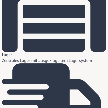
Lager
Zentrales Lager mit ausgeklügeltem Lagersystem