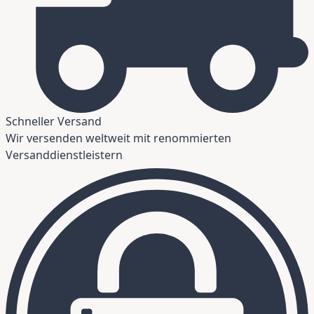
Schneller Versand
Wir versenden weltweit mit renommierten
Versanddienstleistern