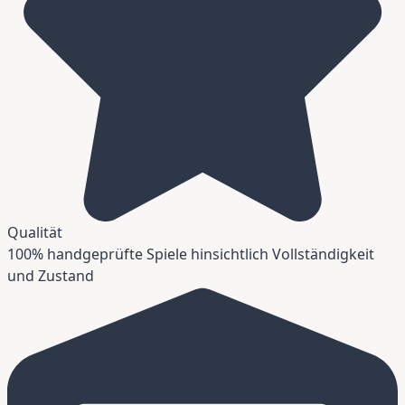
Qualität
100% handgeprüfte Spiele hinsichtlich Vollständigkeit
und Zustand