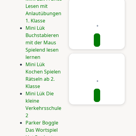
Lesen mit
Anlautübungen
1. Klasse
Mini Lük
Buchstabieren
mit der Maus
Spielend lesen
lernen
Mini Lük
Kochen Spielen
Rätseln ab 2.
Klasse
Mini Lük Die
kleine
Verkehrsschule
2
Parker Boggle
Das Wortspiel