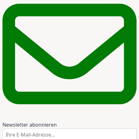
Newsletter abonnieren
Ihre E-Mail-Adresse...