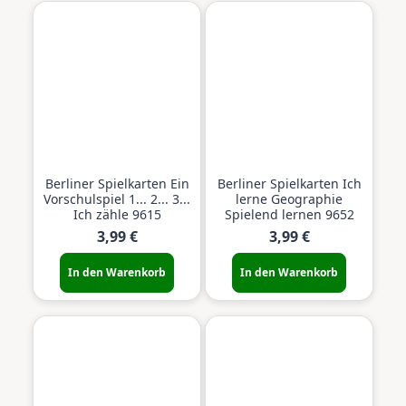
Berliner Spielkarten Ein
Berliner Spielkarten Ich
Vorschulspiel 1... 2... 3...
lerne Geographie
Ich zähle 9615
Spielend lernen 9652
3,99 €
3,99 €
In den Warenkorb
In den Warenkorb