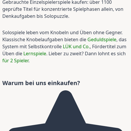
Gebrauchte Einzelspielerspiele kaufen: über 1100
geprüfte Titel für konzentrierte Spielphasen allein, von
Denkaufgaben bis Solopuzzle.
Solospiele leben vom Knobeln und Üben ohne Gegner.
Klassische Knobelaufgaben bieten die
Geduldspiele
, das
System mit Selbstkontrolle
LÜK und Co.
, Fördertitel zum
Üben die
Lernspiele
. Lieber zu zweit? Dann lohnt es sich
für 2 Spieler
.
Warum bei uns einkaufen?