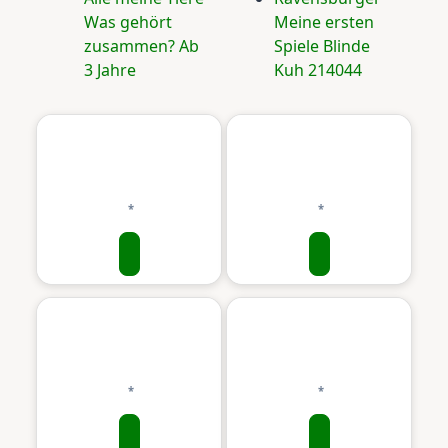
Was gehört
Meine ersten
zusammen? Ab
Spiele Blinde
3 Jahre
Kuh 214044