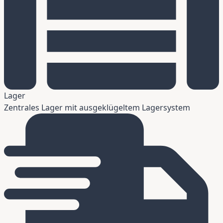
Lager
Zentrales Lager mit ausgeklügeltem Lagersystem