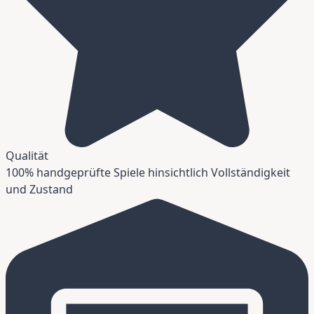
Qualität
100% handgeprüfte Spiele hinsichtlich Vollständigkeit
und Zustand