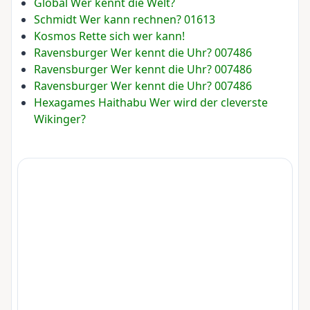
Global Wer kennt die Welt?
Schmidt Wer kann rechnen? 01613
Kosmos Rette sich wer kann!
Ravensburger Wer kennt die Uhr? 007486
Ravensburger Wer kennt die Uhr? 007486
Ravensburger Wer kennt die Uhr? 007486
Hexagames Haithabu Wer wird der cleverste
Wikinger?