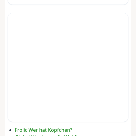
Frolic Wer hat Köpfchen?