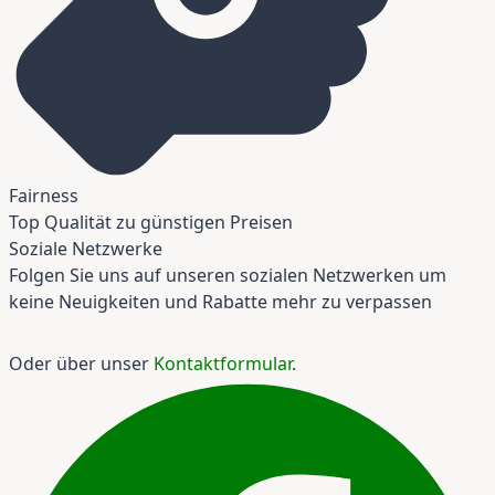
Fairness
Top Qualität zu günstigen Preisen
Soziale Netzwerke
Folgen Sie uns auf unseren sozialen Netzwerken um
keine Neuigkeiten und Rabatte mehr zu verpassen
Oder über unser
Kontaktformular
.