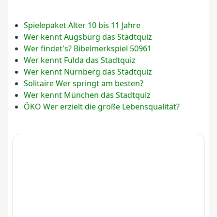
Spielepaket Alter 10 bis 11 Jahre
Wer kennt Augsburg das Stadtquiz
Wer findet's? Bibelmerkspiel 50961
Wer kennt Fulda das Stadtquiz
Wer kennt Nürnberg das Stadtquiz
Solitaire Wer springt am besten?
Wer kennt München das Stadtquiz
ÖKO Wer erzielt die größe Lebensqualität?