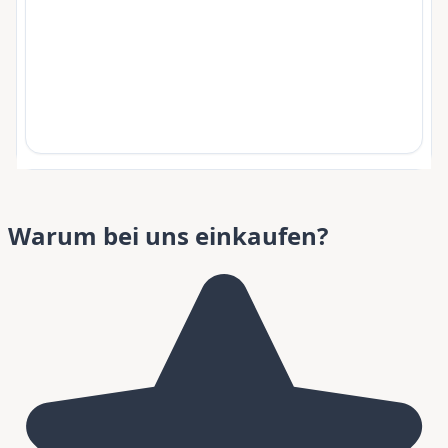
Warum bei uns einkaufen?