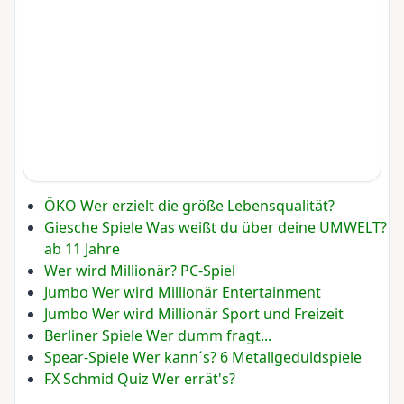
ÖKO Wer erzielt die größe Lebensqualität?
Giesche Spiele Was weißt du über deine UMWELT?
ab 11 Jahre
Wer wird Millionär? PC-Spiel
Jumbo Wer wird Millionär Entertainment
Jumbo Wer wird Millionär Sport und Freizeit
Berliner Spiele Wer dumm fragt...
Spear-Spiele Wer kann´s? 6 Metallgeduldspiele
FX Schmid Quiz Wer errät's?