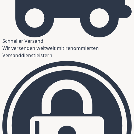
Schneller Versand
Wir versenden weltweit mit renommierten
Versanddienstleistern