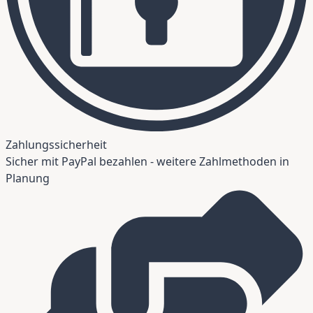
Zahlungssicherheit
Sicher mit PayPal bezahlen - weitere Zahlmethoden in
Planung