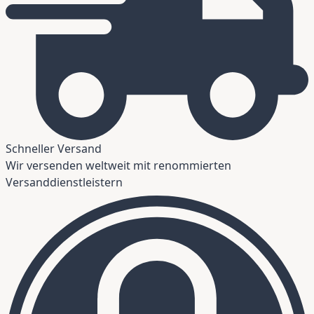
Schneller Versand
Wir versenden weltweit mit renommierten
Versanddienstleistern