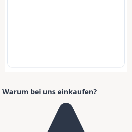
Warum bei uns einkaufen?