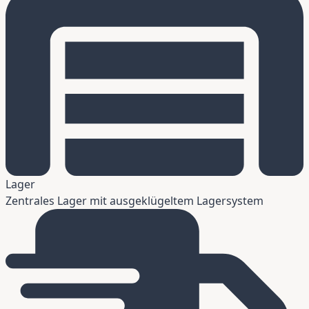
Lager
Zentrales Lager mit ausgeklügeltem Lagersystem