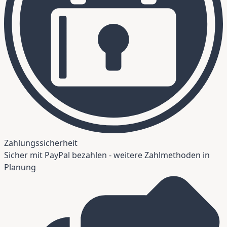
Zahlungssicherheit
Sicher mit PayPal bezahlen - weitere Zahlmethoden in
Planung