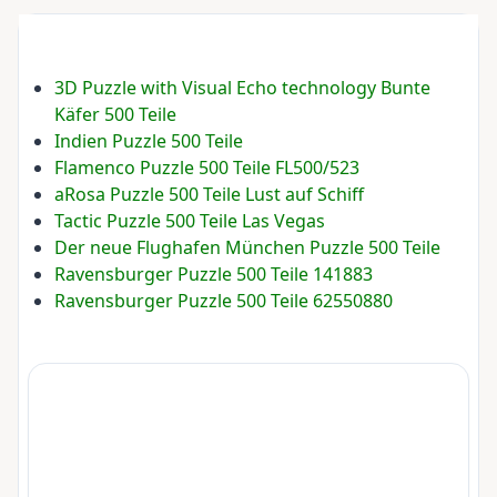
3D Puzzle with Visual Echo technology Bunte
Käfer 500 Teile
Indien Puzzle 500 Teile
Flamenco Puzzle 500 Teile FL500/523
aRosa Puzzle 500 Teile Lust auf Schiff
Tactic Puzzle 500 Teile Las Vegas
Der neue Flughafen München Puzzle 500 Teile
Ravensburger Puzzle 500 Teile 141883
Ravensburger Puzzle 500 Teile 62550880