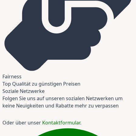
Fairness
Top Qualität zu günstigen Preisen
Soziale Netzwerke
Folgen Sie uns auf unseren sozialen Netzwerken um
keine Neuigkeiten und Rabatte mehr zu verpassen
Oder über unser
Kontaktformular
.