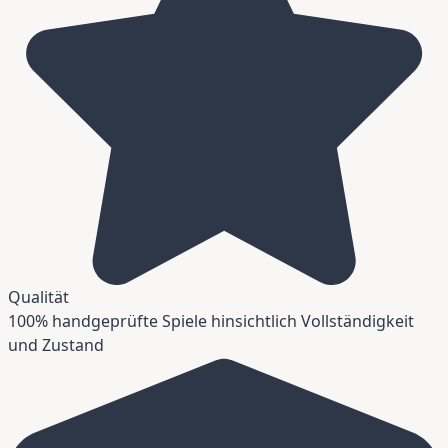
Qualität
100% handgeprüfte Spiele hinsichtlich Vollständigkeit
und Zustand