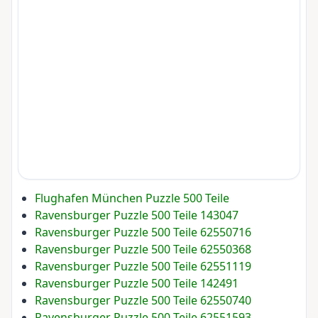
Flughafen München Puzzle 500 Teile
Ravensburger Puzzle 500 Teile 143047
Ravensburger Puzzle 500 Teile 62550716
Ravensburger Puzzle 500 Teile 62550368
Ravensburger Puzzle 500 Teile 62551119
Ravensburger Puzzle 500 Teile 142491
Ravensburger Puzzle 500 Teile 62550740
Ravensburger Puzzle 500 Teile 62551593