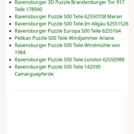
Ravensburger 3D Puzzle Brandenburger Tor 917
Teile 178940
Ravensburger Puzzle 500 Teile 62550708 Meran
Ravensburger Puzzle 500 Teile Im Allgäu 62551526
Ravensburger Puzzle Europa 500 Teile 6255164
Pelikan Puzzle 500 Teile Windjammer Ariane
Ravensburger Puzzle 500 Teile Windmühle von
1984
Ravensburger Puzzle 500 Teile London 62550988
Ravensburger Puzzle 500 Teile 142590
Camarguepferde