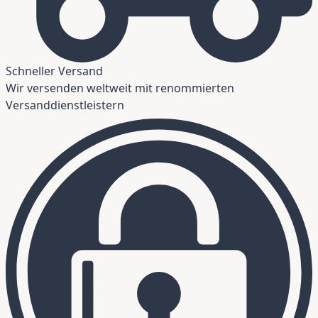
Schneller Versand
Wir versenden weltweit mit renommierten
Versanddienstleistern