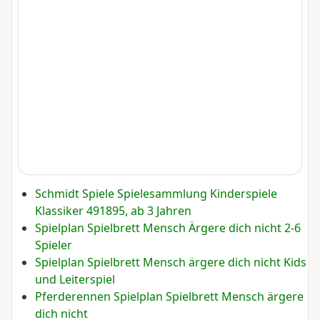
Schmidt Spiele Spielesammlung Kinderspiele
Klassiker 491895, ab 3 Jahren
Spielplan Spielbrett Mensch Ärgere dich nicht 2-6
Spieler
Spielplan Spielbrett Mensch ärgere dich nicht Kids
und Leiterspiel
Pferderennen Spielplan Spielbrett Mensch ärgere
dich nicht