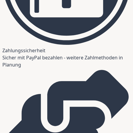
Zahlungssicherheit
Sicher mit PayPal bezahlen - weitere Zahlmethoden in
Planung