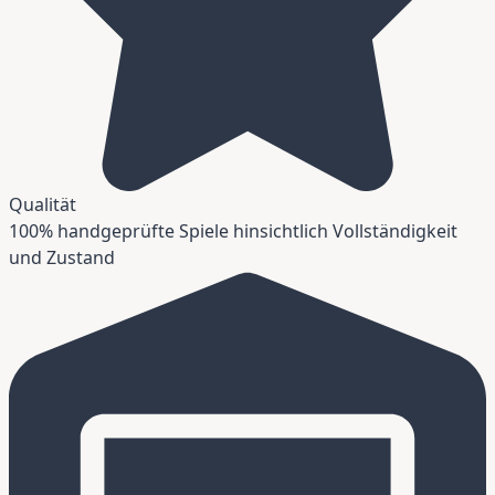
Qualität
100% handgeprüfte Spiele hinsichtlich Vollständigkeit
und Zustand