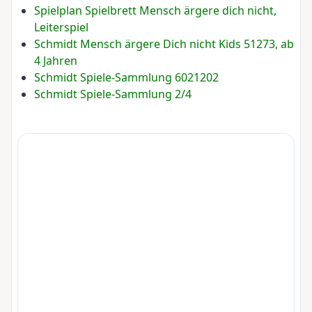
Spielplan Spielbrett Mensch ärgere dich nicht,
Leiterspiel
Schmidt Mensch ärgere Dich nicht Kids 51273, ab
4 Jahren
Schmidt Spiele-Sammlung 6021202
Schmidt Spiele-Sammlung 2/4