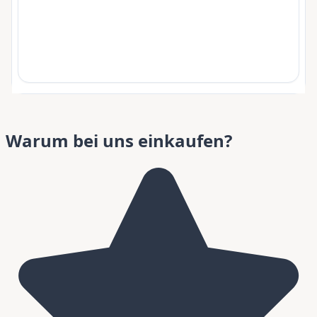
Warum bei uns einkaufen?