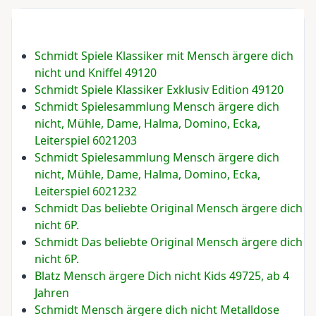
Schmidt Spiele Klassiker mit Mensch ärgere dich
nicht und Kniffel 49120
Schmidt Spiele Klassiker Exklusiv Edition 49120
Schmidt Spielesammlung Mensch ärgere dich
nicht, Mühle, Dame, Halma, Domino, Ecka,
Leiterspiel 6021203
Schmidt Spielesammlung Mensch ärgere dich
nicht, Mühle, Dame, Halma, Domino, Ecka,
Leiterspiel 6021232
Schmidt Das beliebte Original Mensch ärgere dich
nicht 6P.
Schmidt Das beliebte Original Mensch ärgere dich
nicht 6P.
Blatz Mensch ärgere Dich nicht Kids 49725, ab 4
Jahren
Schmidt Mensch ärgere dich nicht Metalldose