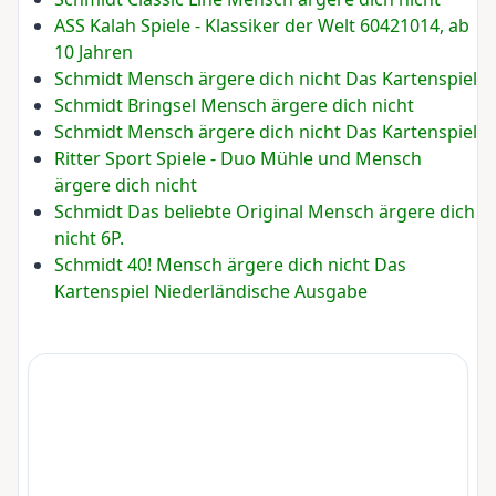
ASS Kalah Spiele - Klassiker der Welt 60421014, ab
10 Jahren
Schmidt Mensch ärgere dich nicht Das Kartenspiel
Schmidt Bringsel Mensch ärgere dich nicht
Schmidt Mensch ärgere dich nicht Das Kartenspiel
Ritter Sport Spiele - Duo Mühle und Mensch
ärgere dich nicht
Schmidt Das beliebte Original Mensch ärgere dich
nicht 6P.
Schmidt 40! Mensch ärgere dich nicht Das
Kartenspiel Niederländische Ausgabe