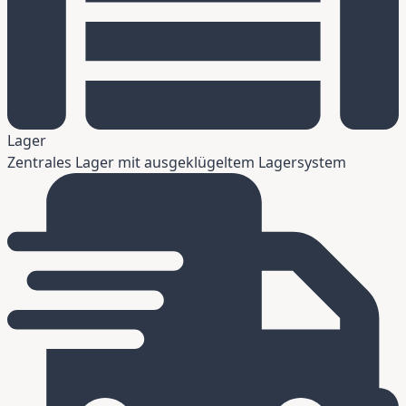
Lager
Zentrales Lager mit ausgeklügeltem Lagersystem