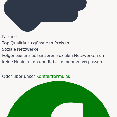
Fairness
Top Qualität zu günstigen Preisen
Soziale Netzwerke
Folgen Sie uns auf unseren sozialen Netzwerken um
keine Neuigkeiten und Rabatte mehr zu verpassen
Oder über unser
Kontaktformular
.