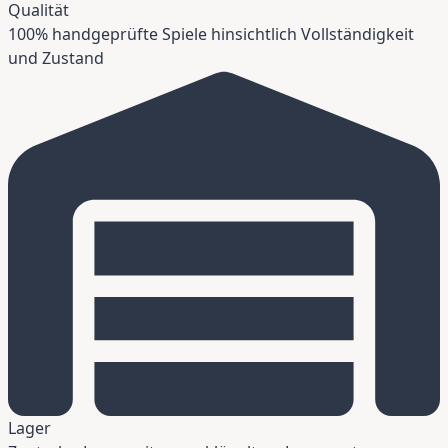
Qualität
100% handgeprüfte Spiele hinsichtlich Vollständigkeit
und Zustand
Lager