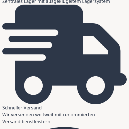
Zentrales Lager mit ausgeklügeltem Lagersystem
Schneller Versand
Wir versenden weltweit mit renommierten
Versanddienstleistern