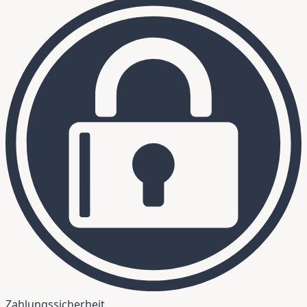
Zahlungssicherheit