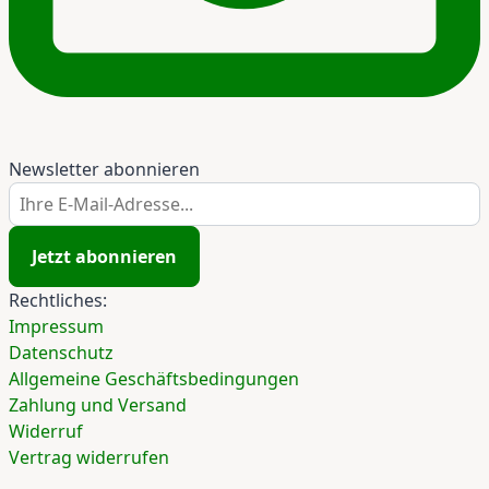
Newsletter abonnieren
Ihre E-Mail-Adresse...
Jetzt abonnieren
Rechtliches:
Impressum
Datenschutz
Allgemeine Geschäftsbedingungen
Zahlung und Versand
Widerruf
Vertrag widerrufen