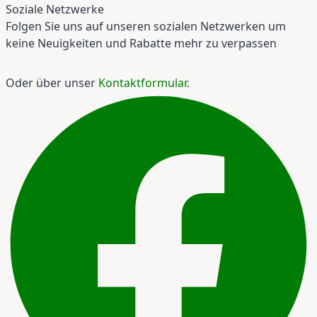
Soziale Netzwerke
Folgen Sie uns auf unseren sozialen Netzwerken um
keine Neuigkeiten und Rabatte mehr zu verpassen
Oder über unser
Kontaktformular
.