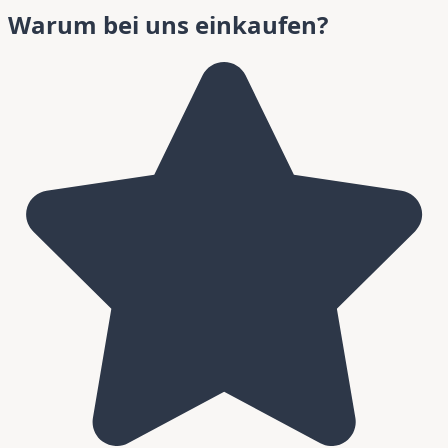
Warum bei uns einkaufen?