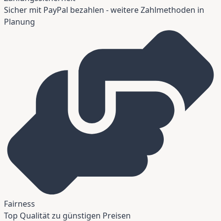
Sicher mit PayPal bezahlen - weitere Zahlmethoden in
Planung
Fairness
Top Qualität zu günstigen Preisen