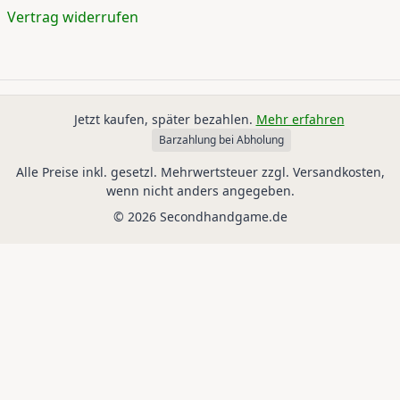
Vertrag widerrufen
Jetzt kaufen, später bezahlen.
Mehr erfahren
Barzahlung bei Abholung
Alle Preise inkl. gesetzl. Mehrwertsteuer zzgl. Versandkosten,
wenn nicht anders angegeben.
© 2026 Secondhandgame.de