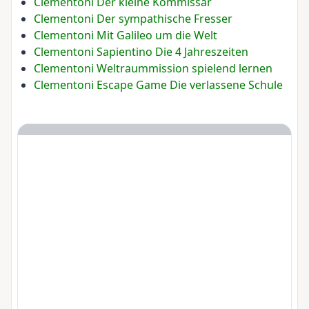
Clementoni Der kleine Kommissar
Clementoni Der sympathische Fresser
Clementoni Mit Galileo um die Welt
Clementoni Sapientino Die 4 Jahreszeiten
Clementoni Weltraummission spielend lernen
Clementoni Escape Game Die verlassene Schule