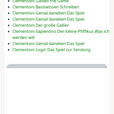
Clementoni Galileo the Game
Clementoni Basiswissen Schreiben
Clementoni Genial daneben Das Spiel
Clementoni Genial daneben Das Spiel
Clementoni Der große Gallier
Clementoni Sapientino Der kleine Pfiffikus Was ich
werden will
Clementoni Genial daneben Das Spiel
Clementoni Logo! Das Spiel zur Sendung