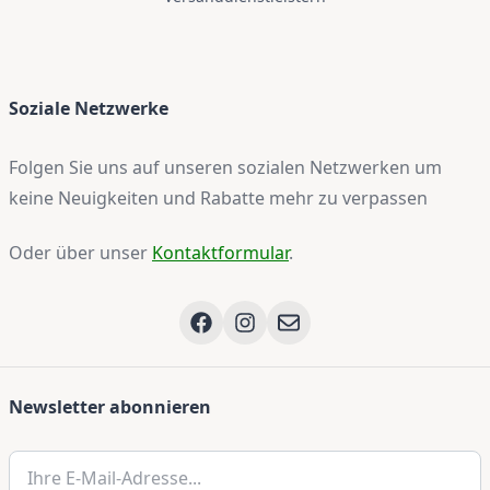
Soziale Netzwerke
Folgen Sie uns auf unseren sozialen Netzwerken um
keine Neuigkeiten und Rabatte mehr zu verpassen
Oder über unser
Kontaktformular
.
Newsletter abonnieren
Ihre E-Mail-Adresse...