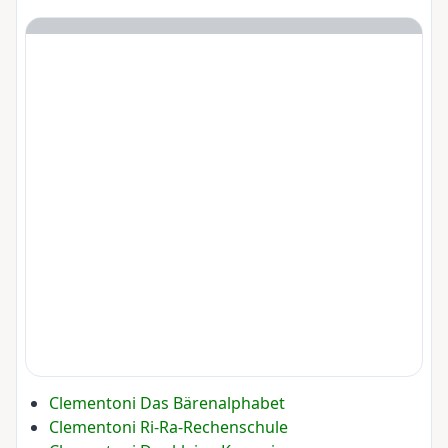
Clementoni Das Bärenalphabet
Clementoni Ri-Ra-Rechenschule