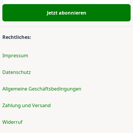
Jetzt abonnieren
Rechtliches:
Impressum
Datenschutz
Allgemeine Geschäftsbedingungen
Zahlung und Versand
Widerruf