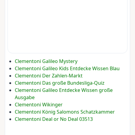
Clementoni Galileo Mystery
Clementoni Galileo Kids Entdecke Wissen Blau
Clementoni Der Zahlen-Markt
Clementoni Das große Bundesliga-Quiz
Clementoni Galileo Entdecke Wissen große
Ausgabe
Clementoni Wikinger
Clementoni König Salomons Schatzkammer
Clementoni Deal or No Deal 03513