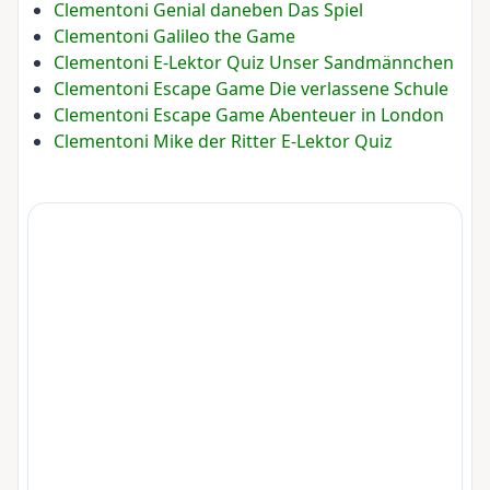
Clementoni Genial daneben Das Spiel
Clementoni Galileo the Game
Clementoni E-Lektor Quiz Unser Sandmännchen
Clementoni Escape Game Die verlassene Schule
Clementoni Escape Game Abenteuer in London
Clementoni Mike der Ritter E-Lektor Quiz