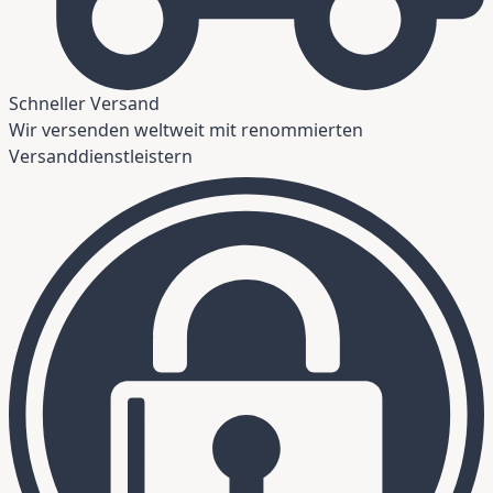
Schneller Versand
Wir versenden weltweit mit renommierten
Versanddienstleistern