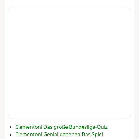
Clementoni Das große Bundesliga-Quiz
Clementoni Genial daneben Das Spiel