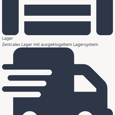
Lager
Zentrales Lager mit ausgeklügeltem Lagersystem