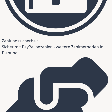
Zahlungssicherheit
Sicher mit PayPal bezahlen - weitere Zahlmethoden in
Planung