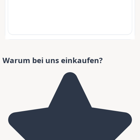
Warum bei uns einkaufen?