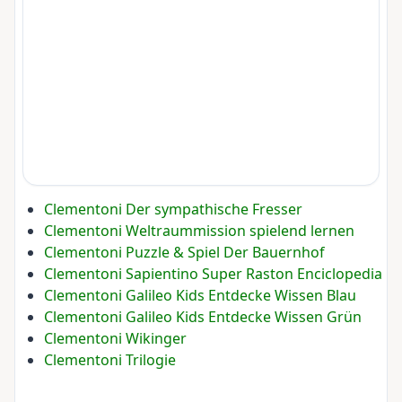
Clementoni Der sympathische Fresser
Clementoni Weltraummission spielend lernen
Clementoni Puzzle & Spiel Der Bauernhof
Clementoni Sapientino Super Raston Enciclopedia
Clementoni Galileo Kids Entdecke Wissen Blau
Clementoni Galileo Kids Entdecke Wissen Grün
Clementoni Wikinger
Clementoni Trilogie