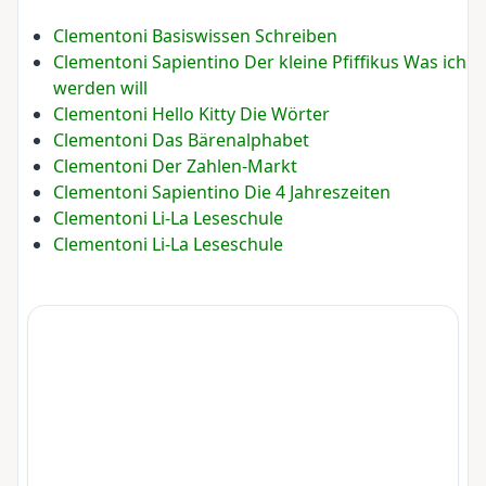
Clementoni Basiswissen Schreiben
Clementoni Sapientino Der kleine Pfiffikus Was ich
werden will
Clementoni Hello Kitty Die Wörter
Clementoni Das Bärenalphabet
Clementoni Der Zahlen-Markt
Clementoni Sapientino Die 4 Jahreszeiten
Clementoni Li-La Leseschule
Clementoni Li-La Leseschule