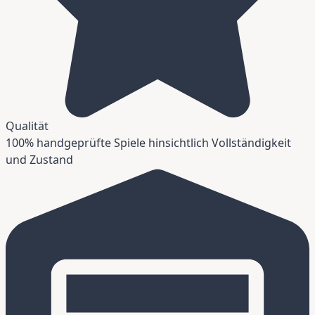
Qualität
100% handgeprüfte Spiele hinsichtlich Vollständigkeit
und Zustand