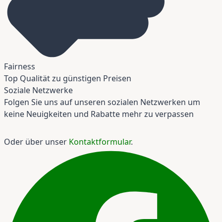
Fairness
Top Qualität zu günstigen Preisen
Soziale Netzwerke
Folgen Sie uns auf unseren sozialen Netzwerken um
keine Neuigkeiten und Rabatte mehr zu verpassen
Oder über unser
Kontaktformular
.