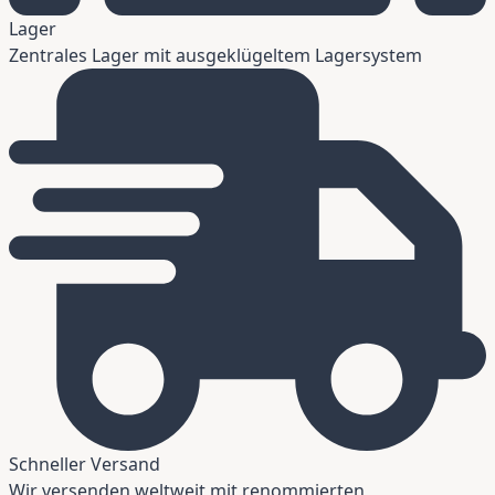
Lager
Zentrales Lager mit ausgeklügeltem Lagersystem
Schneller Versand
Wir versenden weltweit mit renommierten