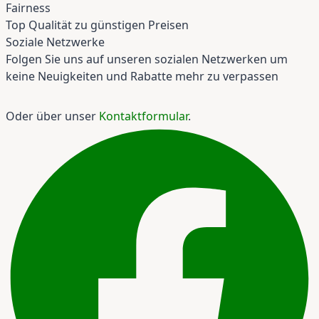
Fairness
Top Qualität zu günstigen Preisen
Soziale Netzwerke
Folgen Sie uns auf unseren sozialen Netzwerken um
keine Neuigkeiten und Rabatte mehr zu verpassen
Oder über unser
Kontaktformular
.