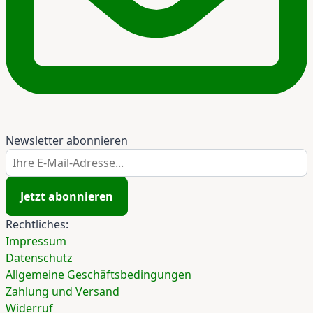
Newsletter abonnieren
Ihre E-Mail-Adresse...
Jetzt abonnieren
Rechtliches:
Impressum
Datenschutz
Allgemeine Geschäftsbedingungen
Zahlung und Versand
Widerruf