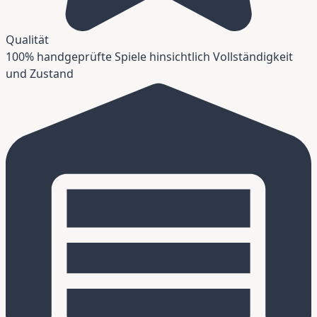
Qualität
100% handgeprüfte Spiele hinsichtlich Vollständigkeit
und Zustand