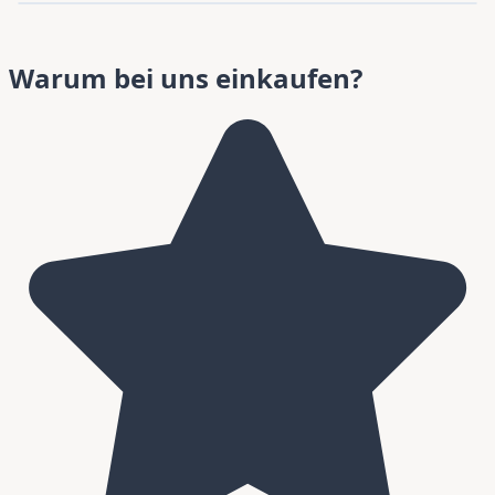
Warum bei uns einkaufen?