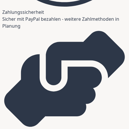
Zahlungssicherheit
Sicher mit PayPal bezahlen - weitere Zahlmethoden in
Planung