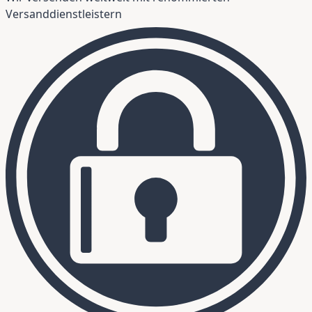
Versanddienstleistern