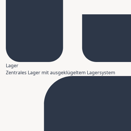
Lager
Zentrales Lager mit ausgeklügeltem Lagersystem