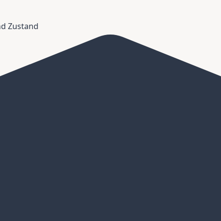
und Zustand