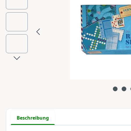
Beschreibung