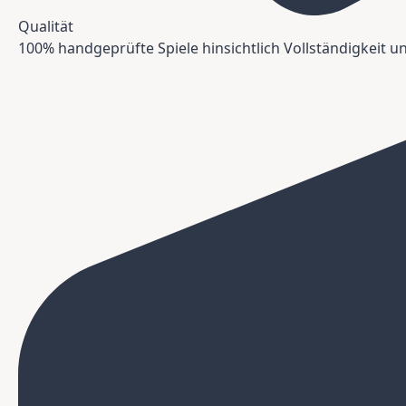
Qualität
100% handgeprüfte Spiele hinsichtlich Vollständigkeit 