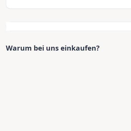
Warum bei uns einkaufen?