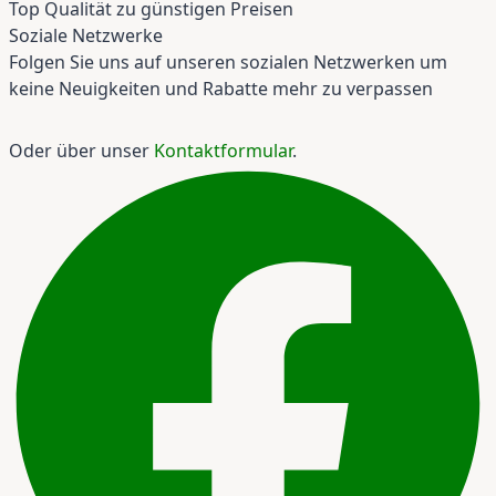
Top Qualität zu günstigen Preisen
Soziale Netzwerke
Folgen Sie uns auf unseren sozialen Netzwerken um
keine Neuigkeiten und Rabatte mehr zu verpassen
Oder über unser
Kontaktformular
.