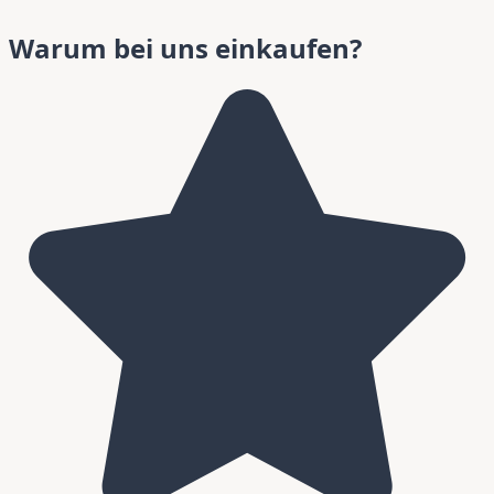
Warum bei uns einkaufen?