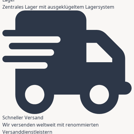
Zentrales Lager mit ausgeklügeltem Lagersystem
Schneller Versand
Wir versenden weltweit mit renommierten
Versanddienstleistern