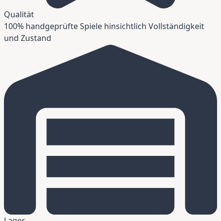
Qualität
100% handgeprüfte Spiele hinsichtlich Vollständigkeit
und Zustand
Lager