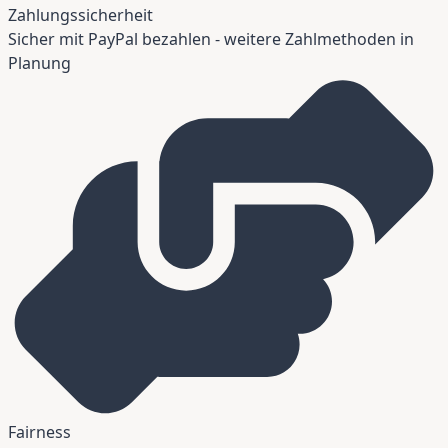
Zahlungssicherheit
Sicher mit PayPal bezahlen - weitere Zahlmethoden in
Planung
Fairness