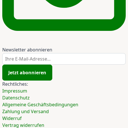
Newsletter abonnieren
Ihre E-Mail-Adresse...
Jetzt abonnieren
Rechtliches:
Impressum
Datenschutz
Allgemeine Geschäftsbedingungen
Zahlung und Versand
Widerruf
Vertrag widerrufen