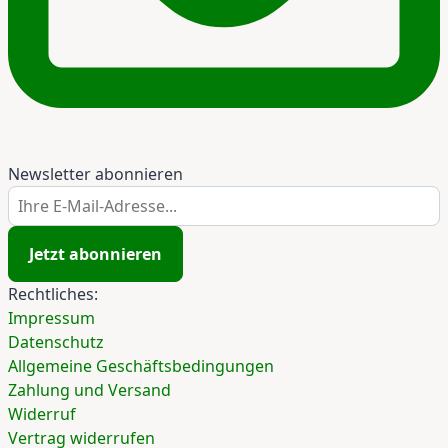
Newsletter abonnieren
Ihre E-Mail-Adresse...
Jetzt abonnieren
Rechtliches:
Impressum
Datenschutz
Allgemeine Geschäftsbedingungen
Zahlung und Versand
Widerruf
Vertrag widerrufen