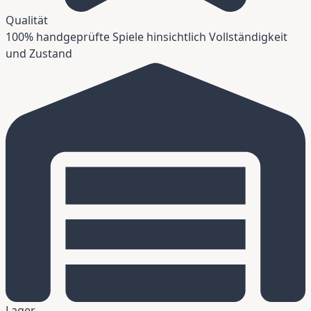
Qualität
100% handgeprüfte Spiele hinsichtlich Vollständigkeit
und Zustand
Lager