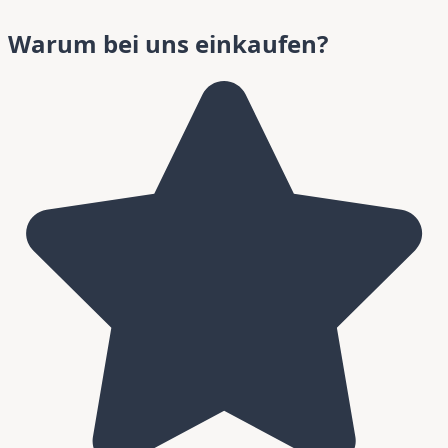
Warum bei uns einkaufen?