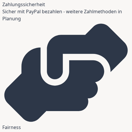
Zahlungssicherheit
Sicher mit PayPal bezahlen - weitere Zahlmethoden in
Planung
Fairness