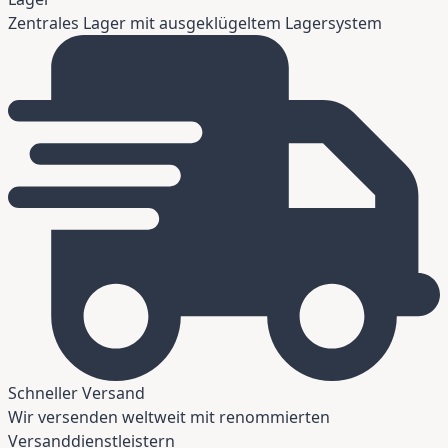
Zentrales Lager mit ausgeklügeltem Lagersystem
Schneller Versand
Wir versenden weltweit mit renommierten
Versanddienstleistern