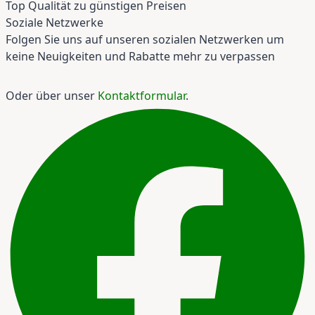
Top Qualität zu günstigen Preisen
Soziale Netzwerke
Folgen Sie uns auf unseren sozialen Netzwerken um
keine Neuigkeiten und Rabatte mehr zu verpassen
Oder über unser
Kontaktformular
.