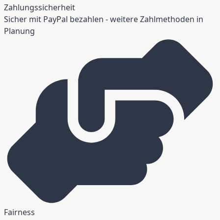
Zahlungssicherheit
Sicher mit PayPal bezahlen - weitere Zahlmethoden in
Planung
Fairness