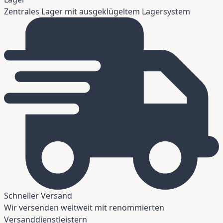
Zentrales Lager mit ausgeklügeltem Lagersystem
Schneller Versand
Wir versenden weltweit mit renommierten
Versanddienstleistern