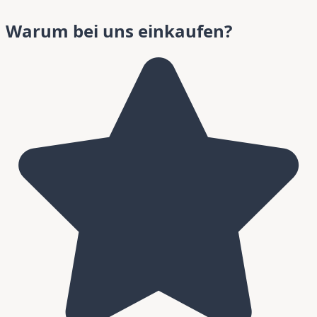
Warum bei uns einkaufen?