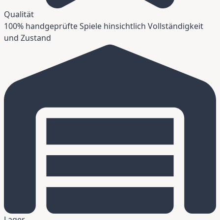
Qualität
100% handgeprüfte Spiele hinsichtlich Vollständigkeit
und Zustand
Lager