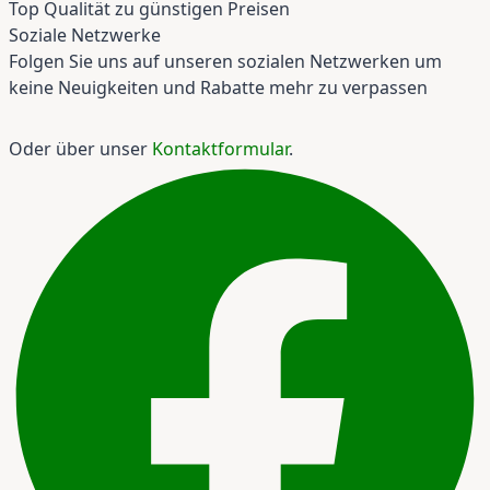
Top Qualität zu günstigen Preisen
Soziale Netzwerke
Folgen Sie uns auf unseren sozialen Netzwerken um
keine Neuigkeiten und Rabatte mehr zu verpassen
Oder über unser
Kontaktformular
.