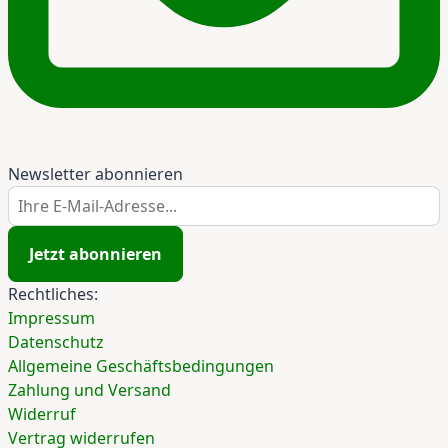
Newsletter abonnieren
Ihre E-Mail-Adresse...
Jetzt abonnieren
Rechtliches:
Impressum
Datenschutz
Allgemeine Geschäftsbedingungen
Zahlung und Versand
Widerruf
Vertrag widerrufen