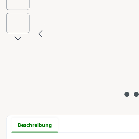
Beschreibung