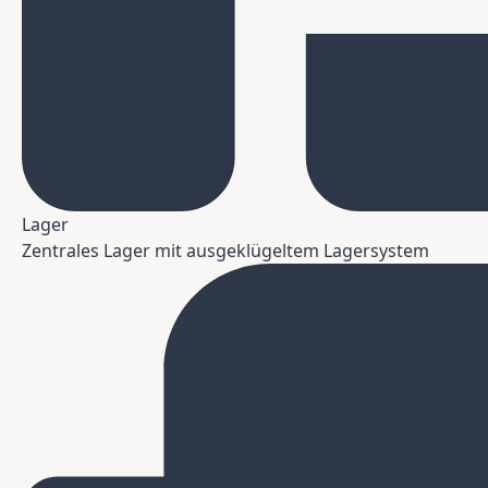
Lager
Zentrales Lager mit ausgeklügeltem Lagersystem