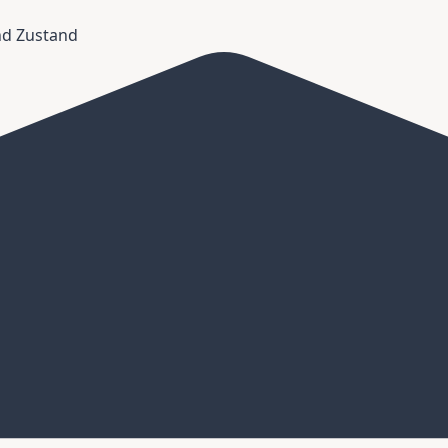
und Zustand