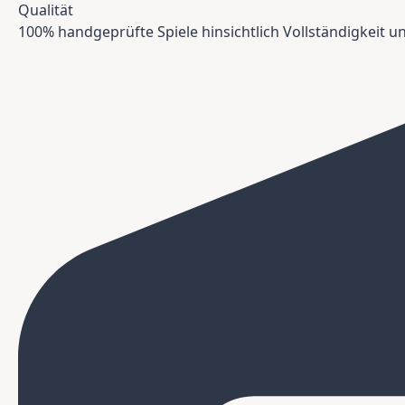
Qualität
100% handgeprüfte Spiele hinsichtlich Vollständigkeit 