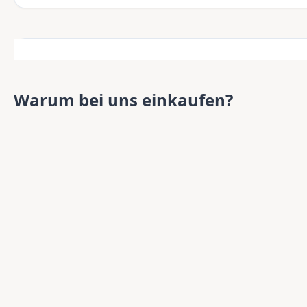
Warum bei uns einkaufen?