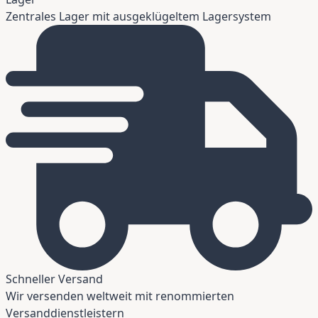
Zentrales Lager mit ausgeklügeltem Lagersystem
Schneller Versand
Wir versenden weltweit mit renommierten
Versanddienstleistern