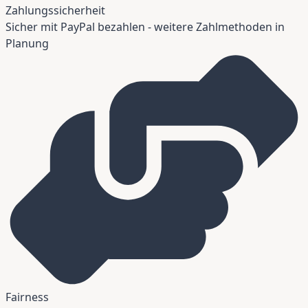
Zahlungssicherheit
Sicher mit PayPal bezahlen - weitere Zahlmethoden in
Planung
Fairness