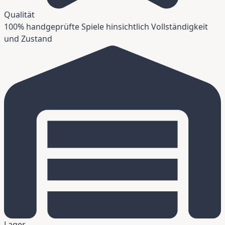
Qualität
100% handgeprüfte Spiele hinsichtlich Vollständigkeit
und Zustand
Lager