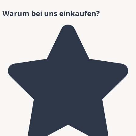
Warum bei uns einkaufen?