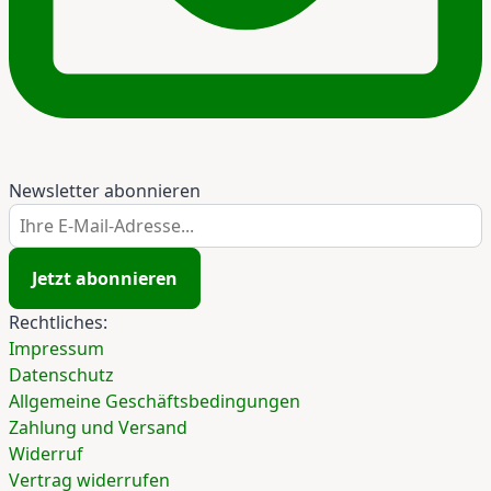
Newsletter abonnieren
Ihre E-Mail-Adresse...
Jetzt abonnieren
Rechtliches:
Impressum
Datenschutz
Allgemeine Geschäftsbedingungen
Zahlung und Versand
Widerruf
Vertrag widerrufen