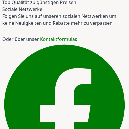
Top Qualität zu günstigen Preisen
Soziale Netzwerke
Folgen Sie uns auf unseren sozialen Netzwerken um
keine Neuigkeiten und Rabatte mehr zu verpassen
Oder über unser
Kontaktformular
.