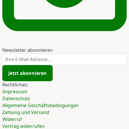
Newsletter abonnieren
Ihre E-Mail-Adresse...
Jetzt abonnieren
Rechtliches:
Impressum
Datenschutz
Allgemeine Geschäftsbedingungen
Zahlung und Versand
Widerruf
Vertrag widerrufen