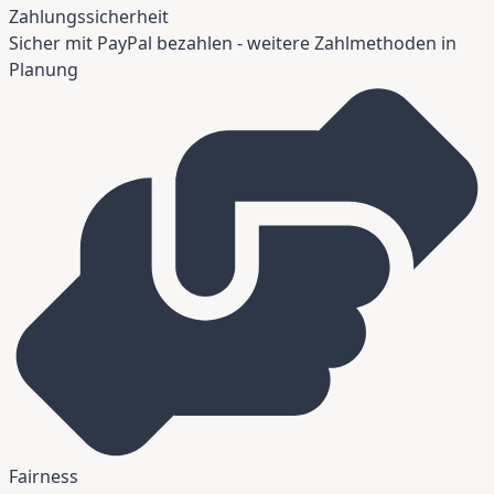
Zahlungssicherheit
Sicher mit PayPal bezahlen - weitere Zahlmethoden in
Planung
Fairness