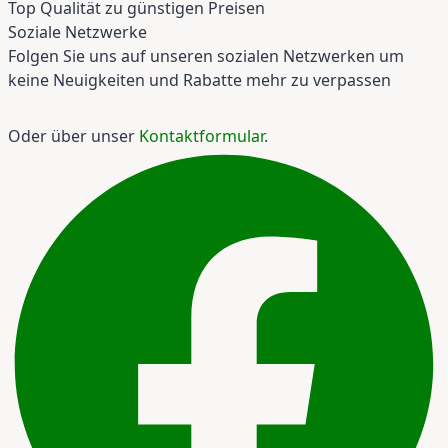
Top Qualität zu günstigen Preisen
Soziale Netzwerke
Folgen Sie uns auf unseren sozialen Netzwerken um
keine Neuigkeiten und Rabatte mehr zu verpassen
Oder über unser
Kontaktformular
.