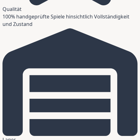
Qualität
100% handgeprüfte Spiele hinsichtlich Vollständigkeit
und Zustand
Lager