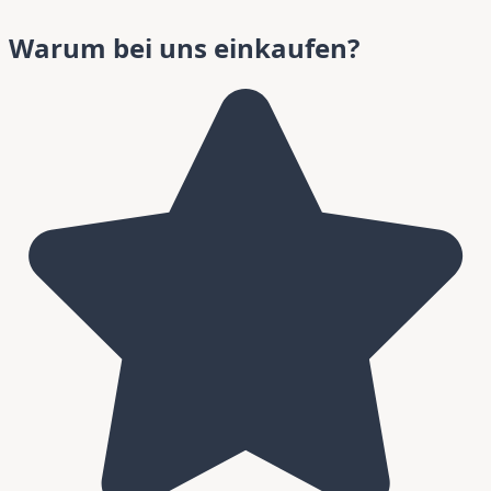
Warum bei uns einkaufen?