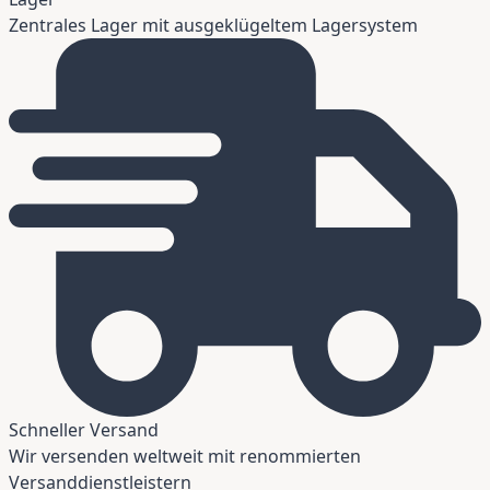
Zentrales Lager mit ausgeklügeltem Lagersystem
Schneller Versand
Wir versenden weltweit mit renommierten
Versanddienstleistern