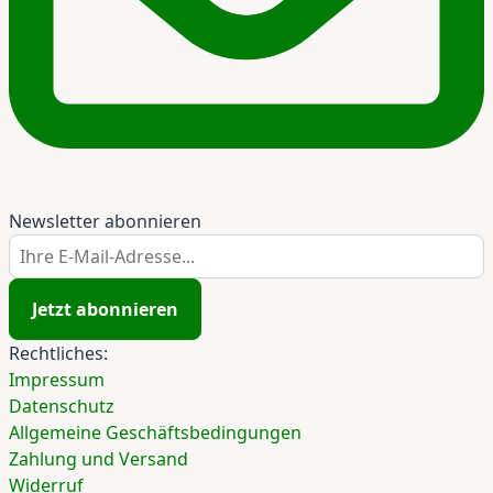
Newsletter abonnieren
Ihre E-Mail-Adresse...
Jetzt abonnieren
Rechtliches:
Impressum
Datenschutz
Allgemeine Geschäftsbedingungen
Zahlung und Versand
Widerruf