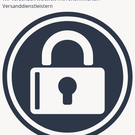
Versanddienstleistern