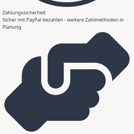
Zahlungssicherheit
Sicher mit PayPal bezahlen - weitere Zahlmethoden in
Planung