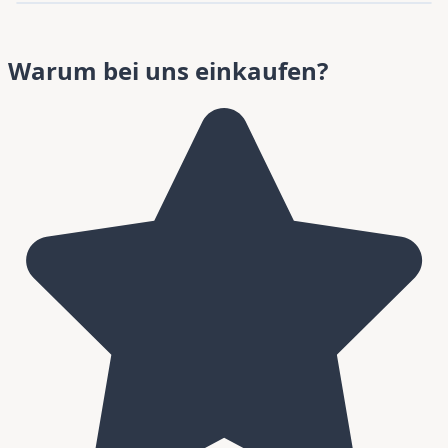
Warum bei uns einkaufen?