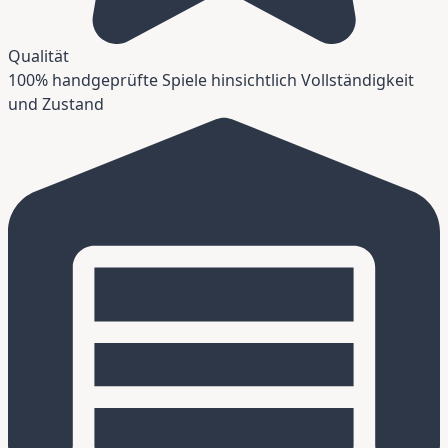
Qualität
100% handgeprüfte Spiele hinsichtlich Vollständigkeit
und Zustand