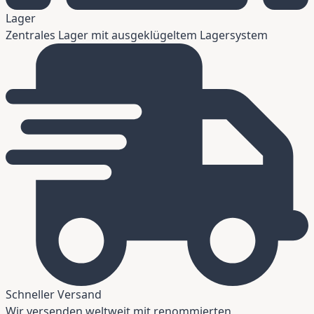
Lager
Zentrales Lager mit ausgeklügeltem Lagersystem
Schneller Versand
Wir versenden weltweit mit renommierten