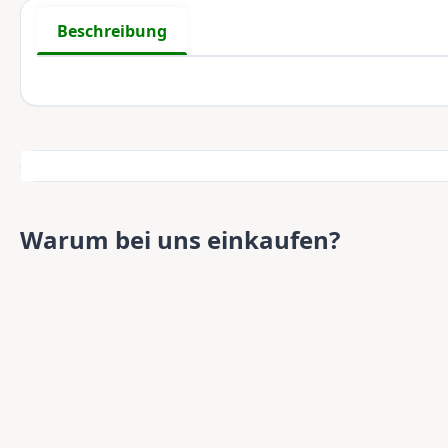
Beschreibung
Warum bei uns einkaufen?