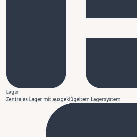
Lager
Zentrales Lager mit ausgeklügeltem Lagersystem