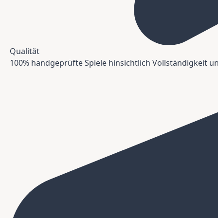
Qualität
100% handgeprüfte Spiele hinsichtlich Vollständigkeit 