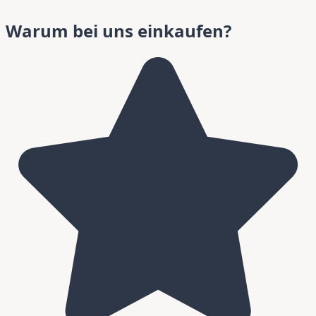
Warum bei uns einkaufen?