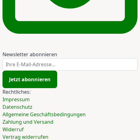
Newsletter abonnieren
Ihre E-Mail-Adresse...
Jetzt abonnieren
Rechtliches:
Impressum
Datenschutz
Allgemeine Geschäftsbedingungen
Zahlung und Versand
Widerruf
Vertrag widerrufen