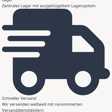
Zentrales Lager mit ausgeklügeltem Lagersystem
Schneller Versand
Wir versenden weltweit mit renommierten
Versanddienstleistern