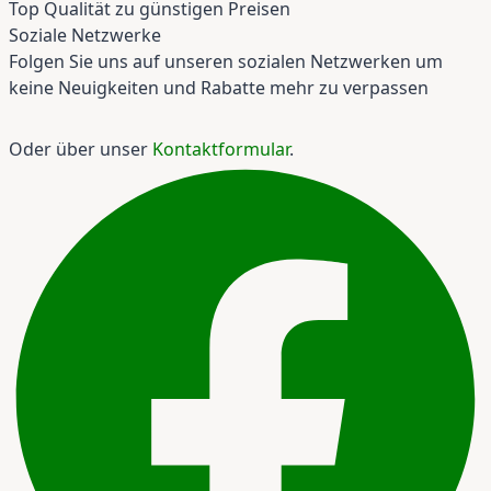
Top Qualität zu günstigen Preisen
Soziale Netzwerke
Folgen Sie uns auf unseren sozialen Netzwerken um
keine Neuigkeiten und Rabatte mehr zu verpassen
Oder über unser
Kontaktformular
.