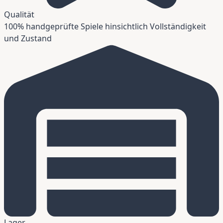
Qualität
100% handgeprüfte Spiele hinsichtlich Vollständigkeit
und Zustand
Lager