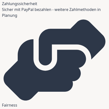
Zahlungssicherheit
Sicher mit PayPal bezahlen - weitere Zahlmethoden in
Planung
Fairness