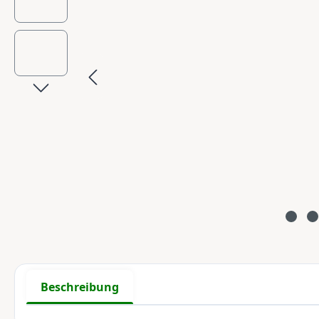
Beschreibung