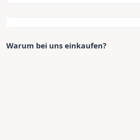
Warum bei uns einkaufen?