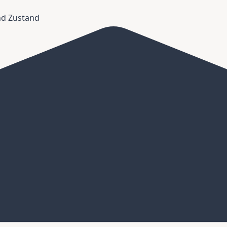
und Zustand