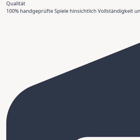
Qualität
100% handgeprüfte Spiele hinsichtlich Vollständigkeit 