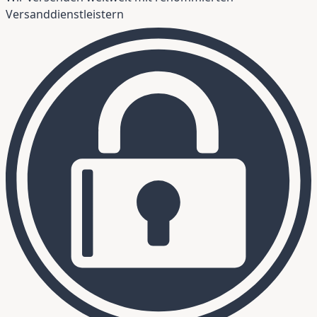
Versanddienstleistern