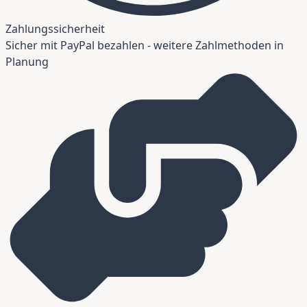
Zahlungssicherheit
Sicher mit PayPal bezahlen - weitere Zahlmethoden in
Planung