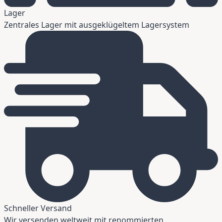
Lager
Zentrales Lager mit ausgeklügeltem Lagersystem
Schneller Versand
Wir versenden weltweit mit renommierten