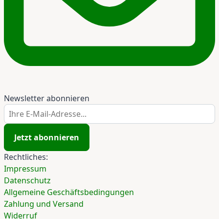
Newsletter abonnieren
Ihre E-Mail-Adresse...
Jetzt abonnieren
Rechtliches:
Impressum
Datenschutz
Allgemeine Geschäftsbedingungen
Zahlung und Versand
Widerruf