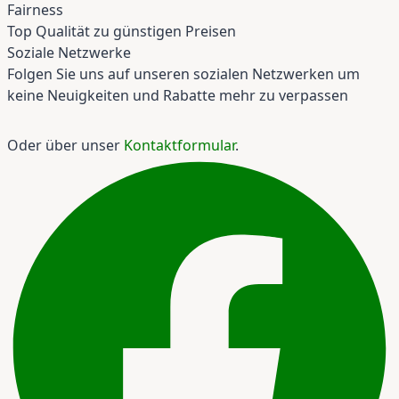
Fairness
Top Qualität zu günstigen Preisen
Soziale Netzwerke
Folgen Sie uns auf unseren sozialen Netzwerken um
keine Neuigkeiten und Rabatte mehr zu verpassen
Oder über unser
Kontaktformular
.