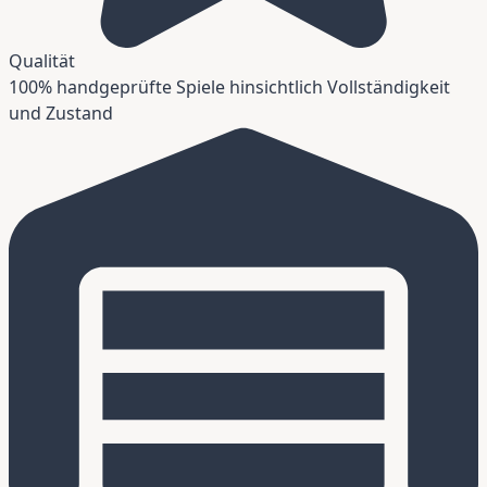
Qualität
100% handgeprüfte Spiele hinsichtlich Vollständigkeit
und Zustand