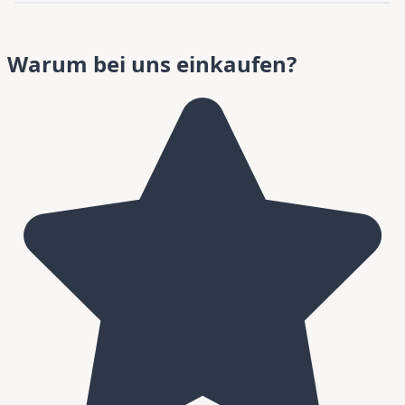
Warum bei uns einkaufen?