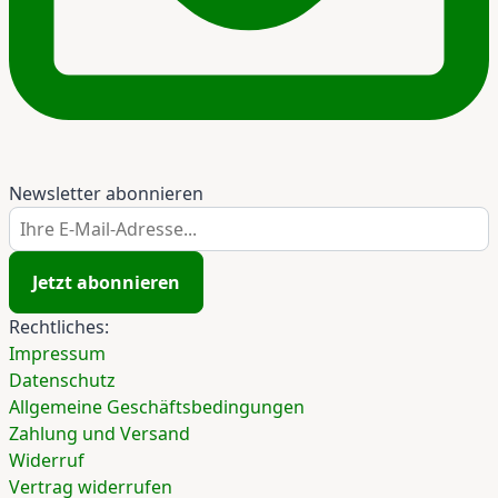
Newsletter abonnieren
Ihre E-Mail-Adresse...
Jetzt abonnieren
Rechtliches:
Impressum
Datenschutz
Allgemeine Geschäftsbedingungen
Zahlung und Versand
Widerruf
Vertrag widerrufen