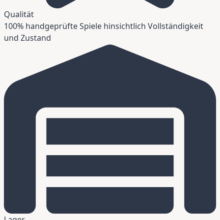
Qualität
100% handgeprüfte Spiele hinsichtlich Vollständigkeit
und Zustand
Lager