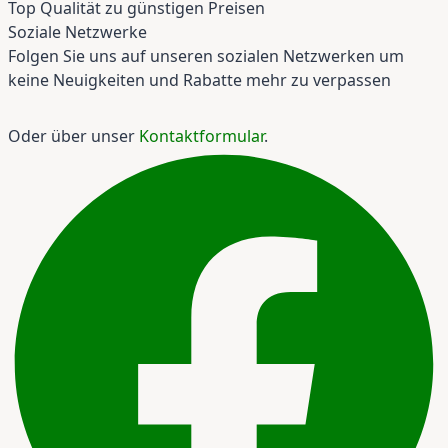
Top Qualität zu günstigen Preisen
Soziale Netzwerke
Folgen Sie uns auf unseren sozialen Netzwerken um
keine Neuigkeiten und Rabatte mehr zu verpassen
Oder über unser
Kontaktformular
.