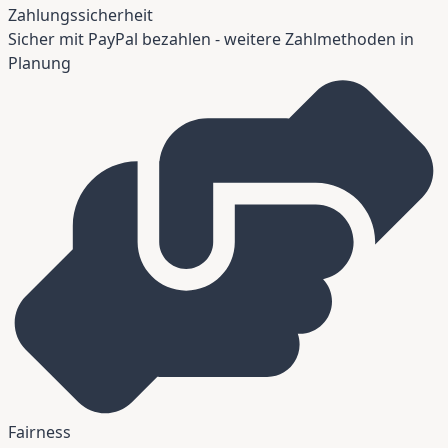
Zahlungssicherheit
Sicher mit PayPal bezahlen - weitere Zahlmethoden in
Planung
Fairness