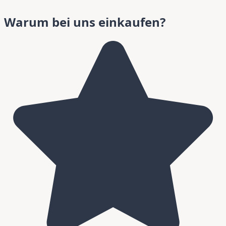
Warum bei uns einkaufen?