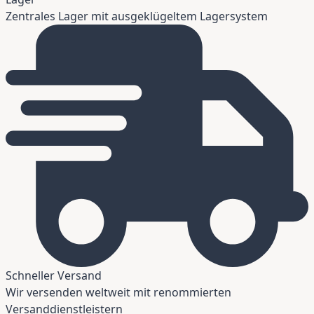
Zentrales Lager mit ausgeklügeltem Lagersystem
Schneller Versand
Wir versenden weltweit mit renommierten
Versanddienstleistern