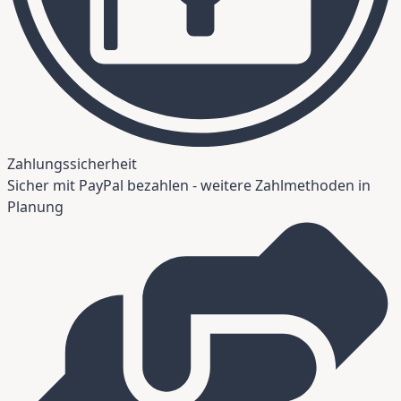
Zahlungssicherheit
Sicher mit PayPal bezahlen - weitere Zahlmethoden in
Planung