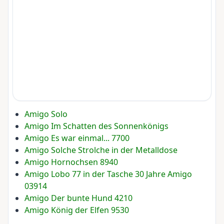
Amigo Solo
Amigo Im Schatten des Sonnenkönigs
Amigo Es war einmal... 7700
Amigo Solche Strolche in der Metalldose
Amigo Hornochsen 8940
Amigo Lobo 77 in der Tasche 30 Jahre Amigo
03914
Amigo Der bunte Hund 4210
Amigo König der Elfen 9530