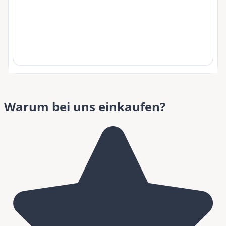
Warum bei uns einkaufen?