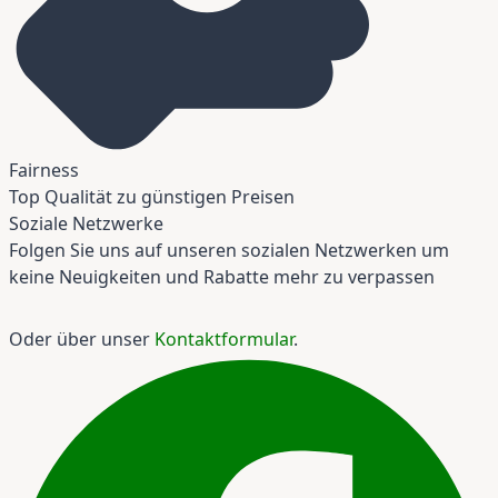
Fairness
Top Qualität zu günstigen Preisen
Soziale Netzwerke
Folgen Sie uns auf unseren sozialen Netzwerken um
keine Neuigkeiten und Rabatte mehr zu verpassen
Oder über unser
Kontaktformular
.