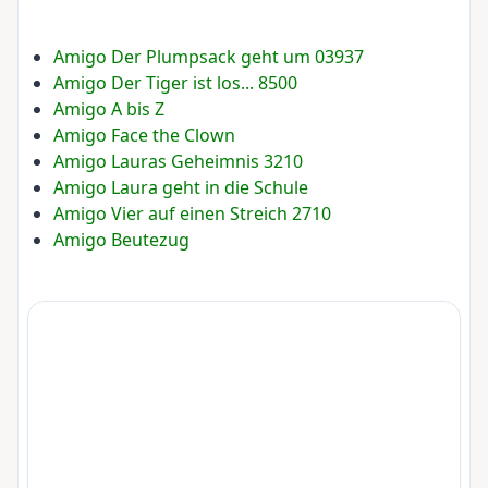
Amigo Der Plumpsack geht um 03937
Amigo Der Tiger ist los... 8500
Amigo A bis Z
Amigo Face the Clown
Amigo Lauras Geheimnis 3210
Amigo Laura geht in die Schule
Amigo Vier auf einen Streich 2710
Amigo Beutezug