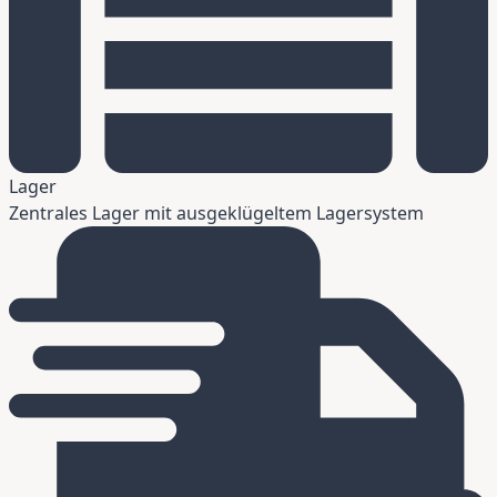
Lager
Zentrales Lager mit ausgeklügeltem Lagersystem