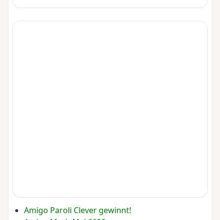
Amigo Paroli Clever gewinnt!