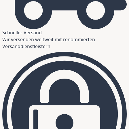
Schneller Versand
Wir versenden weltweit mit renommierten
Versanddienstleistern