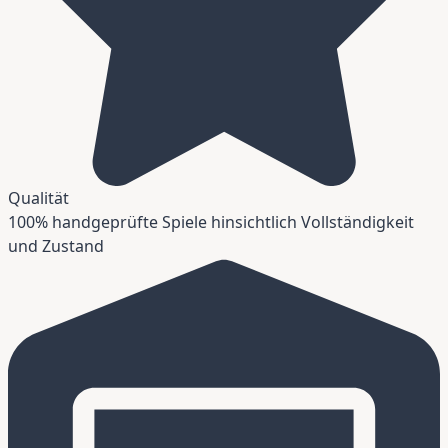
Qualität
100% handgeprüfte Spiele hinsichtlich Vollständigkeit
und Zustand