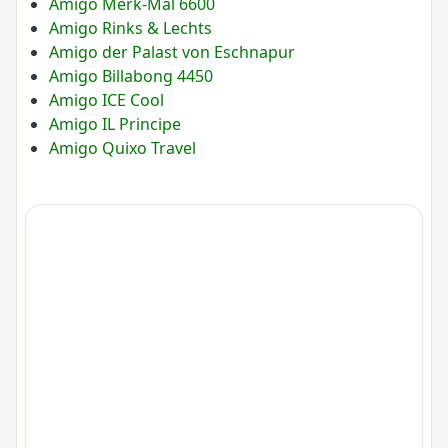
Amigo Merk-Mal 6600
Amigo Rinks & Lechts
Amigo der Palast von Eschnapur
Amigo Billabong 4450
Amigo ICE Cool
Amigo IL Principe
Amigo Quixo Travel