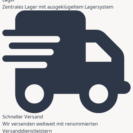
Zentrales Lager mit ausgeklügeltem Lagersystem
Schneller Versand
Wir versenden weltweit mit renommierten
Versanddienstleistern