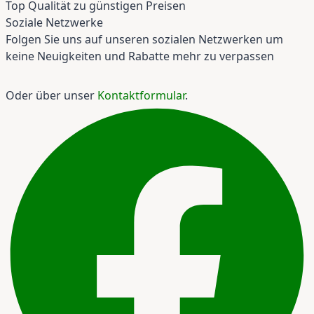
Top Qualität zu günstigen Preisen
Soziale Netzwerke
Folgen Sie uns auf unseren sozialen Netzwerken um
keine Neuigkeiten und Rabatte mehr zu verpassen
Oder über unser
Kontaktformular
.