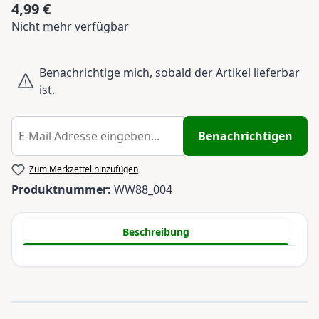
4,99 €
Regulärer Preis:
Nicht mehr verfügbar
Benachrichtige mich, sobald der Artikel lieferbar
ist.
Benachrichtigen
Zum Merkzettel hinzufügen
Produktnummer:
WW88_004
Beschreibung