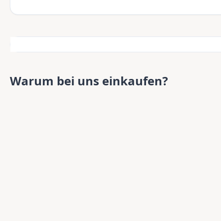
Warum bei uns einkaufen?