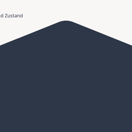
und Zustand