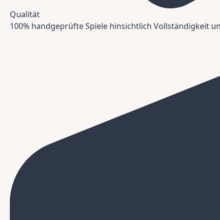
Qualität
100% handgeprüfte Spiele hinsichtlich Vollständigkeit 