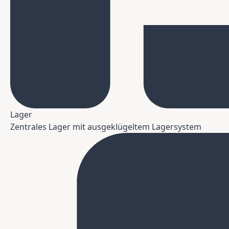
Lager
Zentrales Lager mit ausgeklügeltem Lagersystem