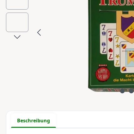
Beschreibung