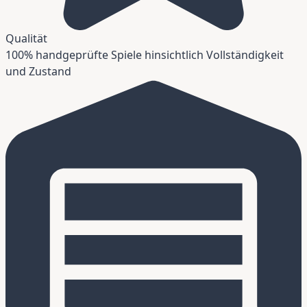
Qualität
100% handgeprüfte Spiele hinsichtlich Vollständigkeit
und Zustand