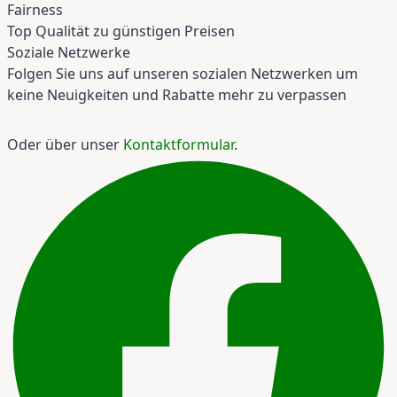
Fairness
Top Qualität zu günstigen Preisen
Soziale Netzwerke
Folgen Sie uns auf unseren sozialen Netzwerken um
keine Neuigkeiten und Rabatte mehr zu verpassen
Oder über unser
Kontaktformular
.