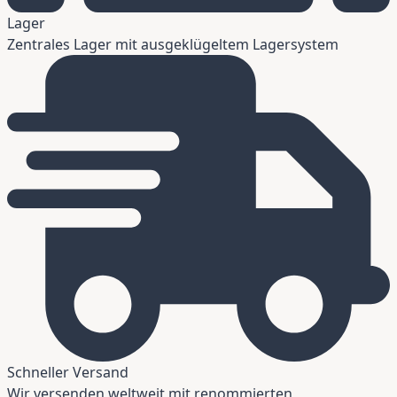
Lager
Zentrales Lager mit ausgeklügeltem Lagersystem
Schneller Versand
Wir versenden weltweit mit renommierten