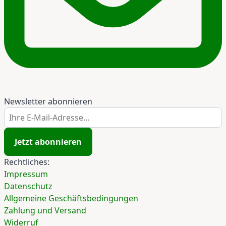
Newsletter abonnieren
Ihre E-Mail-Adresse...
Jetzt abonnieren
Rechtliches:
Impressum
Datenschutz
Allgemeine Geschäftsbedingungen
Zahlung und Versand
Widerruf