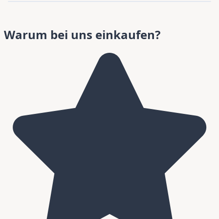
Warum bei uns einkaufen?