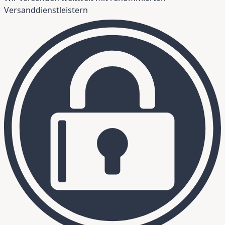
Versanddienstleistern