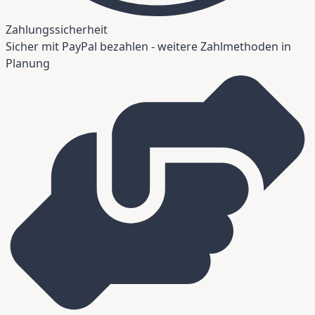
Zahlungssicherheit
Sicher mit PayPal bezahlen - weitere Zahlmethoden in
Planung