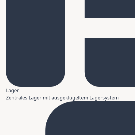
Lager
Zentrales Lager mit ausgeklügeltem Lagersystem