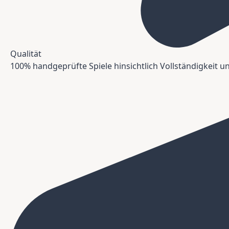
Qualität
100% handgeprüfte Spiele hinsichtlich Vollständigkeit 