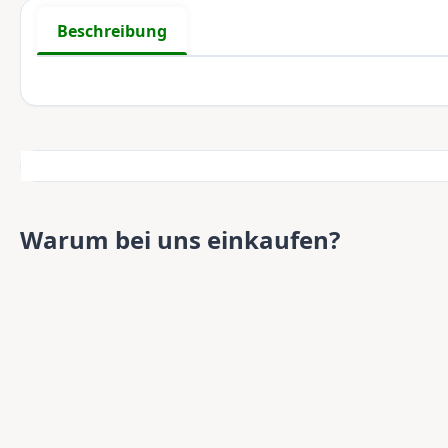
Beschreibung
Warum bei uns einkaufen?